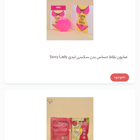
صابون نقاط حساس بدن سکسی لیدی Sexy Lady
ناموجود