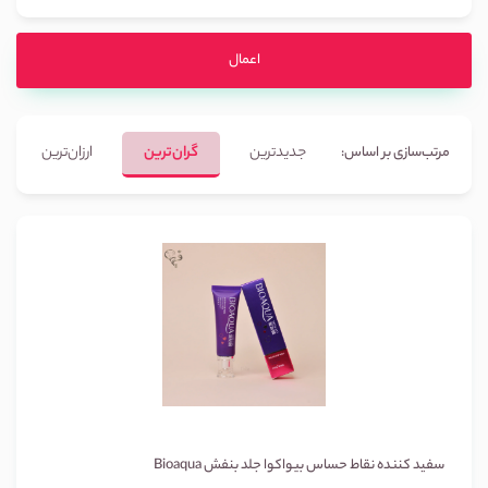
اعمال
جدیدترین
گران‌ترین
ارزان‌ترین
مرتب‌سازی بر اساس:
سفید کننده نقاط حساس بیواکوا جلد بنفش Bioaqua