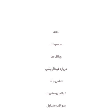
خانه
محصولات
وبلاگ ها
درباره فیداآرایشی
تماس با ما
قوانین و مقررات
سوالات متداول