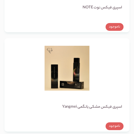
اسپری فیکس نوت NOTE
ناموجود
اسپری فیکس مشکی یانگمی Yangmei
ناموجود