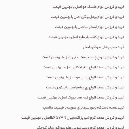
خرید و فروش انواع ماسک مو اصل با بهترین قیمت
خرید و فروش انواع ریمل رنگی اصل با بهترین قیمت
خرید و فروش انواع اسکراب اصل با بهترین قیمت
خرید و فروش انواع کانسیلر مایع اصل با بهترین قیمت
خرید تونر پرتقال بیواکوا اصل
خرید و فروش انواع چسب لیفت بینی اصل با بهترین قیمت
خرید و فروش عمده انواع عطر|ادکلن اصل با بهترین قیمت
خرید و فروش عمده انواع روغن مو اصل با بهترین قیمت
خرید و فروش عمده انواع پچ چشم اصل با بهترین قیمت
خرید و فروش عمده انواع کرم ضد چروک اصل با بهترین قیمت
خرید عمده دستگاه بخور سرد برای صورت با قیمیت مناسب
خرید و فروش عمده کرم شیر بز اکسجیان
EXGYAN
اصل با بهترین قیمت
خرید و فروش عمده
کرم دست تیوپی هلو بیواکوا سایز کوچک