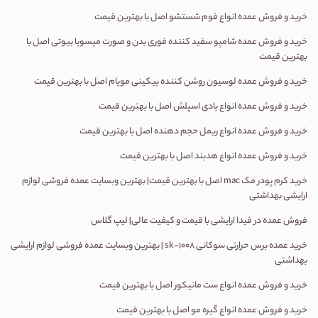
خرید و فروش عمده انواع فوم شستشو اصل با بهترین قیمت
خرید و فروش عمده شامپو سفید کننده فوری بدن و صورت میسویا بیوتی اصل با
بهترین قیمت
خرید و فروش عمده لوسیون روشن کننده بیکینی مویام اصل با بهترین قیمت
خرید و فروش عمده انواع بادی اسپلش اصل با بهترین قیمت
خرید و فروش عمده انواع ریمل حجم دهنده اصل با بهترین قیمت
خرید و فروش عمده انواع هدبند اصل با بهترین قیمت
خرید کرم پودر مک
mac
اصل با بهترین قیمت| بهترین وبسایت عمده فروشی لوازم
ارایشی بهداشتی
فروش عمده در فیدا ارایشی با قیمت و کیفیت عالی| لیپ گلاس
خرید عمده برس حرارتی سوکانی
sk-1008 |
بهترین وبسایت عمده فروشی لوازم ارایشی
بهداشتی
خرید و فروش عمده انواع ست مانیکور اصل با بهترین قیمت
خرید و فروش عمده انواع گیره مو اصل با بهترین قیمت