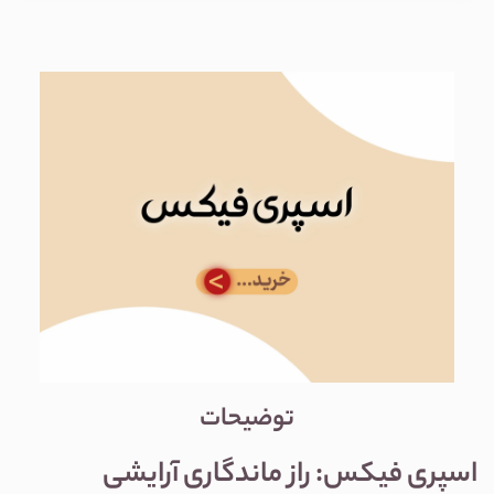
توضیحات
اسپری فیکس: راز ماندگاری آرایشی