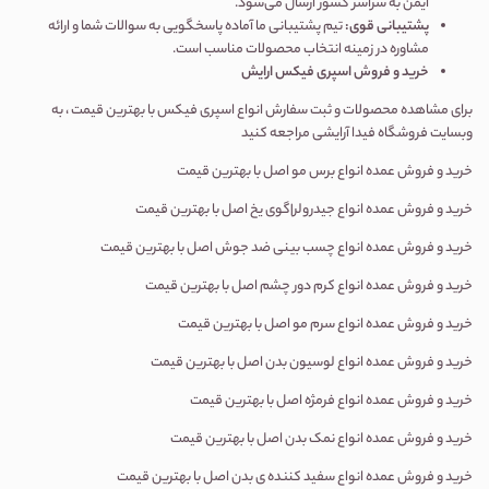
ایمن به سراسر کشور ارسال می‌شود.
پشتیبانی قوی
:
تیم پشتیبانی ما آماده پاسخگویی به سوالات شما و ارائه
مشاوره در زمینه انتخاب محصولات مناسب است.
خرید و فروش اسپری فیکس ارایش
برای مشاهده محصولات و ثبت سفارش انواع اسپری فیکس با بهترین قیمت ، به
وبسایت فروشگاه فیدا آرایشی مراجعه کنید
خرید و فروش عمده انواع برس مو اصل با بهترین قیمت
خرید و فروش عمده انواع جیدرولر|گوی یخ اصل با بهترین قیمت
خرید و فروش عمده انواع چسب بینی ضد جوش اصل با بهترین قیمت
خرید و فروش عمده انواع کرم دور چشم اصل با بهترین قیمت
خرید و فروش عمده انواع سرم مو اصل با بهترین قیمت
خرید و فروش عمده انواع لوسیون بدن اصل با بهترین قیمت
خرید و فروش عمده انواع فرمژه اصل با بهترین قیمت
خرید و فروش عمده انواع نمک بدن اصل با بهترین قیمت
خرید و فروش عمده انواع سفید کننده ی بدن اصل با بهترین قیمت