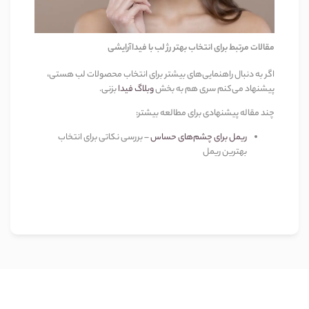
مقالات مرتبط برای انتخاب بهتر رژ لب با فیداآرایشی
اگر به دنبال راهنمایی‌های بیشتر برای انتخاب محصولات لب هستی،
پیشنهاد می‌کنم سری هم به بخش
وبلاگ فیدا
بزنی.
چند مقاله پیشنهادی برای مطالعه بیشتر:
ریمل برای چشم‌های حساس
– بررسی نکاتی برای انتخاب
بهترین ریمل