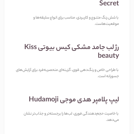
Secret
با شش رنگ متنوع و کاربردی، مناسب برای انواع سلیقه‌ها و
موقعیت‌هاست.
رژ لب جامد مشکی کیس بیوتی Kiss
beauty
با طراحی خاص و رنگ‌دهی قوی، گزینه‌ای منحصر‌به‌فرد برای آرایش‌های
جسورانه است.
لیپ پلامپر هدی موجی Hudamoji
با خاصیت حجم‌دهندگی فوری، لب‌ها را برجسته‌تر و جذاب‌تر نشان
می‌دهد.