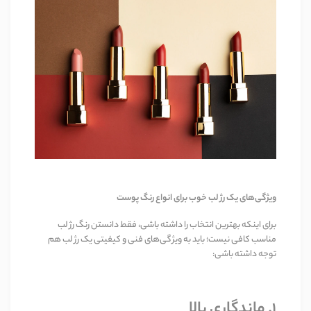
ویژگی‌های یک رژ لب خوب برای انواع رنگ پوست
برای اینکه بهترین انتخاب را داشته باشی، فقط دانستن رنگ رژ لب
مناسب کافی نیست؛ باید به ویژگی‌های فنی و کیفیتی یک رژ لب هم
توجه داشته باشی:
۱. ماندگاری بالا