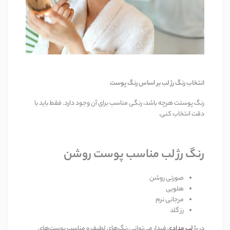
انتخاب رنگ رژ لب بر اساس رنگ پوست
رنگ پوستت هرچه باشد، رنگی مناسب برای آن وجود دارد. فقط باید با
دقت انتخاب کنی.
رنگ رژ لب مناسب پوست روشن
صورتی روشن
هلویی
مرجانی نرم
رز گلد
در
رژ لب مدادی
فیدا، می‌توانی رنگ‌های لطیف و مناسب پوست‌های