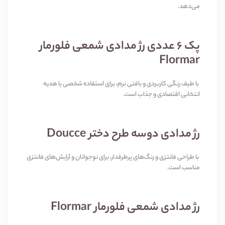
می‌دهد.
پک 6 عددی رژ مدادی شمعی فلورمار
Flormar
با طیف رنگی کاربردی و بافتی نرم، برای استفاده شخصی یا هدیه
انتخابی اقتصادی و جذاب است.
رژ مدادی دوسه طرح دختر Doucce
با طراحی فانتزی و رنگ‌های پرطرفدار، برای نوجوانان و آرایش‌های فانتزی
مناسب است.
رژ مدادی شمعی فلورمار Flormar