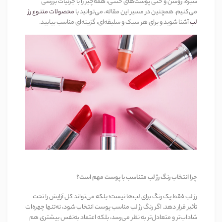
سبزه، روشن و حتی پوست‌های خنثی، همه‌چیز را با جزئیات بررسی
می‌کنیم. همچنین در مسیر این مقاله، می‌توانید با
محصولات متنوع رژ
لب
آشنا شوید و برای هر سبک و سلیقه‌ای، گزینه‌ای مناسب بیابید.
چرا انتخاب رنگ رژ لب متناسب با پوست مهم است؟
رژ لب فقط یک رنگ برای لب‌ها نیست؛ بلکه می‌تواند کل آرایش را تحت
تأثیر قرار دهد. اگر رنگ رژ لب مناسب پوست انتخاب شود، نه‌تنها چهره‌ات
شاداب‌تر و متعادل‌تر به نظر می‌رسد، بلکه اعتماد به‌نفس بیشتری هم