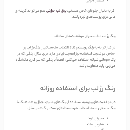
بنفش آلویی
اگر به دنبال جلوه‌ای خاص هستی،
برق لب حرارتی
هم می‌تواند گزینه‌ای
عالی برای پوست‌های تیره باشد.
رنگ رژ لب مناسب برای موقعیت‌های مختلف
در کنار توجه به رنگ پوست و تناژ، انتخاب مناسب‌ترین رنگ رژ لب بر
اساس موقعیت استفاده نیز اهمیت زیادی دارد. برای مثال، رنگی که در
یک مهمانی شبانه استفاده می‌کنی، قطعاً با رنگی که سر کار یا دانشگاه
می‌زنی، باید متفاوت باشد.
رنگ رژ لب برای استفاده روزانه
در موقعیت‌های روزمره، استفاده از رنگ‌های ملایم، نچرال و هماهنگ با
رنگ طبیعی لب‌ها انتخاب هوشمندانه‌ای است. رنگ‌هایی مثل:
صورتی نود
هلویی مات