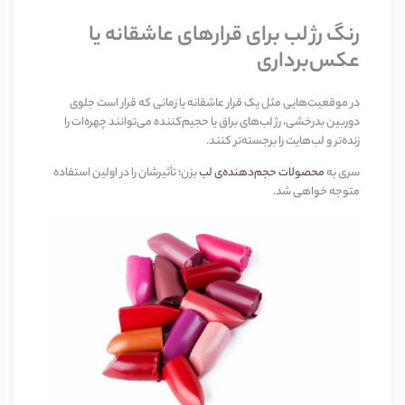
رنگ رژ لب برای قرارهای عاشقانه یا
عکس‌برداری
در موقعیت‌هایی مثل یک قرار عاشقانه یا زمانی که قرار است جلوی
دوربین بدرخشی، رژ لب‌های براق یا حجیم‌کننده می‌توانند چهره‌ات را
زنده‌تر و لب‌هایت را برجسته‌تر کنند.
سری به
محصولات حجم‌دهنده‌ی لب
بزن؛ تأثیرشان را در اولین استفاده
متوجه خواهی شد.