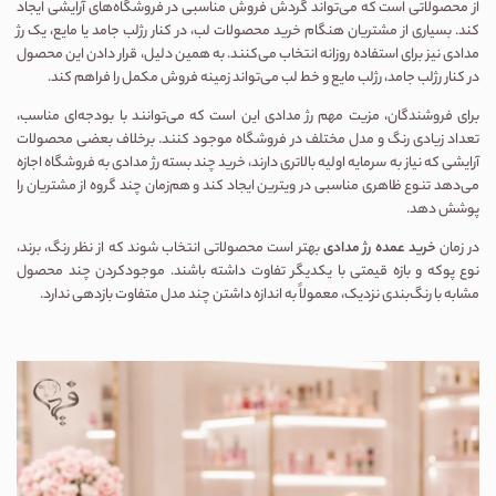
از محصولاتی است که می‌تواند گردش فروش مناسبی در فروشگاه‌های آرایشی ایجاد
کند. بسیاری از مشتریان هنگام خرید محصولات لب، در کنار رژلب جامد یا مایع، یک رژ
مدادی نیز برای استفاده روزانه انتخاب می‌کنند. به همین دلیل، قرار دادن این محصول
در کنار
رژلب جامد
،
رژلب مایع
و
خط لب
می‌تواند زمینه فروش مکمل را فراهم کند.
برای فروشندگان، مزیت مهم رژ مدادی این است که می‌توانند با بودجه‌ای مناسب،
تعداد زیادی رنگ و مدل مختلف در فروشگاه موجود کنند. برخلاف بعضی محصولات
آرایشی که نیاز به سرمایه اولیه بالاتری دارند، خرید چند بسته رژ مدادی به فروشگاه اجازه
می‌دهد تنوع ظاهری مناسبی در ویترین ایجاد کند و هم‌زمان چند گروه از مشتریان را
پوشش دهد.
در زمان
خرید عمده رژ مدادی
بهتر است محصولاتی انتخاب شوند که از نظر رنگ، برند،
نوع پوکه و بازه قیمتی با یکدیگر تفاوت داشته باشند. موجودکردن چند محصول
مشابه با رنگ‌بندی نزدیک، معمولاً به اندازه داشتن چند مدل متفاوت بازدهی ندارد.