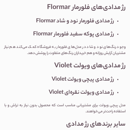
رژ مدادی‌های فلورمار Flormar
رژ مدادی فلورمار نود و شاد Flormar
رژ مدادی پوکه سفید فلورمار Flormar
وجود رنگ‌های نود و شاد در مدل‌های فلورمار به فروشگاه کمک می‌کند هم نیاز
مشتریان آرایش روزانه و هم خریداران رنگ‌های متفاوت را پوشش دهد.
رژ مدادی‌های ویولت Violet
رژ مدادی پیچی ویولت Violet
رژ مدادی ویولت نقره‌ای Violet
مدل پیچی ویولت برای مشتریانی مناسب است که محصول بدون نیاز به تراش و با
استفاده راحت‌تر می‌خواهند.
سایر برندهای رژ مدادی