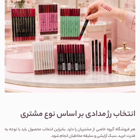
انتخاب رژ مدادی بر اساس نوع مشتری
هر فروشگاه گروه خاصی از مشتریان را دارد. بنابراین انتخاب محصول باید با توجه به
قدرت خرید، سبک آرایشی و سلیقه مخاطبان انجام شود.