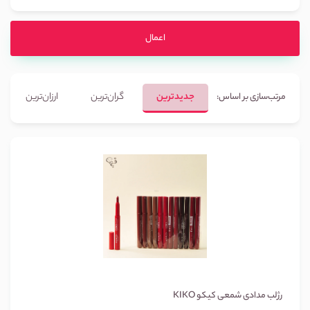
اعمال
جدیدترین
گران‌ترین
ارزان‌ترین
مرتب‌سازی بر اساس:
رژلب مدادی شمعی کیکو KIKO