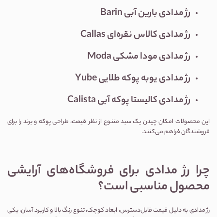
رژ مدادی بارین آبی Barin
رژ مدادی کالاس نقره‌ای Callas
رژ مدادی مودا مشکی Moda
رژ مدادی یوبه پوکه طلایی Yube
رژ مدادی کالیستا پوکه آبی Calista
این محصولات امکان چیدن یک سبد متنوع از نظر قیمت، طراحی پوکه و برند را برای
فروشندگان فراهم می‌کنند.
چرا رژ مدادی برای فروشگاه‌های آرایشی
محصول مناسبی است؟
رژ مدادی به دلیل قیمت قابل‌دسترس، ابعاد کوچک، تنوع رنگ بالا و کاربرد آسان، یکی