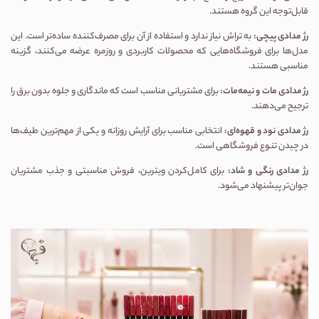
قابل‌توجه این گروه هستند.
رژ مدادی پیچی:
به تراش نیاز ندارد و استفاده از آن برای مصرف‌کننده ساده‌تر است. این
مدل‌ها برای فروشگاه‌هایی که محصولات کاربردی و روزمره عرضه می‌کنند، گزینه
مناسبی هستند.
رژ مدادی مات و نیمه‌مات:
برای مشتریانی مناسب است که ماندگاری و جلوه بدون برق را
ترجیح می‌دهند.
رژ مدادی نود و قهوه‌ای:
انتخابی مناسب برای آرایش روزانه و یکی از مهم‌ترین طیف‌ها
در چیدن تنوع فروشگاهی است.
رژ مدادی رنگی و شاد:
برای کامل‌کردن ویترین، فروش مناسبتی و جذب مشتریان
جوان‌تر پیشنهاد می‌شود.