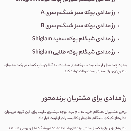
رژ مدادی شیگلم صورتی پوکه کوتاه Sheglam
رژ مدادی پوکه سبز شیگلم سری A
رژ مدادی پوکه سبز شیگلم سری B
رژ مدادی شیگلم پوکه سفید Shiglam
رژ مدادی شیگلم پوکه طلایی Shiglam
وجود چند مدل از یک برند با پوکه‌های متفاوت، به آنلاین‌شاپ کمک می‌کند محتوای
متنوع‌تری برای معرفی محصولات تولید کند.
رژ مدادی برای مشتریان برندمحور
برخی مشتریان هنگام خرید به نام برند توجه بیشتری دارند. برای این گروه می‌توان
مدل‌های کیکو، شیگلم، فلورمار و کالیستا را در اولویت قرار داد.
مدل‌های زیر برای تکمیل بخش برندهای شناخته‌شده فروشگاه قابل بررسی هستند: