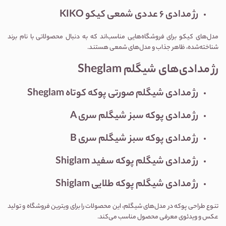
رژ مدادی ۶ عددی شمعی کیکو KIKO
مدل‌های کیکو برای فروشگاه‌هایی مناسب‌اند که به دنبال محصولاتی با نام برند
شناخته‌شده، ظاهر جذاب و مدل‌های شمعی هستند.
رژ مدادی‌های شیگلم Sheglam
رژ مدادی شیگلم صورتی پوکه کوتاه Sheglam
رژ مدادی پوکه سبز شیگلم سری A
رژ مدادی پوکه سبز شیگلم سری B
رژ مدادی شیگلم پوکه سفید Shiglam
رژ مدادی شیگلم پوکه طلایی Shiglam
تنوع طراحی پوکه در مدل‌های شیگلم، این محصولات را برای ویترین فروشگاه و تولید
عکس و ویدئوی معرفی محصول مناسب می‌کند.