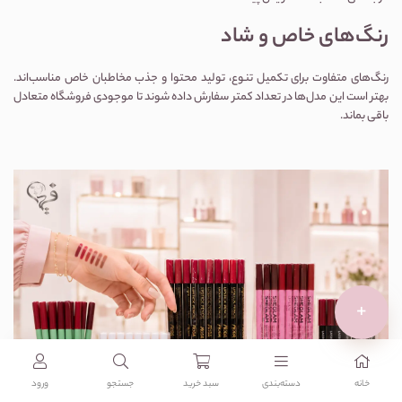
رنگ‌های خاص و شاد
رنگ‌های متفاوت برای تکمیل تنوع، تولید محتوا و جذب مخاطبان خاص مناسب‌اند.
بهتر است این مدل‌ها در تعداد کمتر سفارش داده شوند تا موجودی فروشگاه متعادل
باقی بماند.
+
خانه
دسته‌بندی‌
سبد خرید
جستجو
ورود