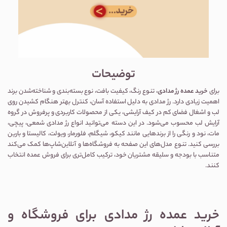
توضیحات
برای
خرید عمده رژ مدادی
، تنوع رنگ، کیفیت بافت، نوع بسته‌بندی و شناخته‌شدن برند
اهمیت زیادی دارد. رژ مدادی به دلیل استفاده آسان، کنترل بهتر هنگام کشیدن روی
لب و اشغال فضای کم در کیف آرایشی، یکی از محصولات کاربردی و پرفروش در گروه
آرایش لب
محسوب می‌شود. در این دسته می‌توانید انواع رژ مدادی شمعی، پیچی،
مات، نود و رنگی را از برندهایی مانند کیکو، شیگلم، فلورمار، ویولت، کالیستا و بارین
بررسی کنید. تنوع مدل‌های این صفحه به فروشگاه‌ها و آنلاین‌شاپ‌ها کمک می‌کند
متناسب با بودجه و سلیقه مشتریان خود، ترکیب کامل‌تری برای فروش عمده انتخاب
کنند.
خرید عمده رژ مدادی برای فروشگاه و