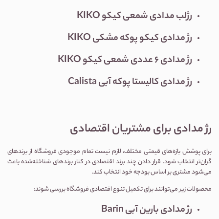
رژلب مدادی شمعی کیکو KIKO
رژ مدادی کیکو پوکه مشکی KIKO
رژ مدادی ۶ عددی شمعی کیکو KIKO
رژ مدادی کالیستا پوکه آبی Calista
رژ مدادی برای مشتریان اقتصادی
برای پوشش بازه‌های قیمتی مختلف، لازم نیست تمام موجودی فروشگاه از برندهای
گران‌تر انتخاب شود. قرار دادن چند برند اقتصادی در کنار برندهای شناخته‌شده باعث
می‌شود مشتری بر اساس بودجه خود انتخاب کند.
محصولات زیر می‌توانند برای تکمیل تنوع اقتصادی فروشگاه بررسی شوند:
رژ مدادی بارین آبی Barin