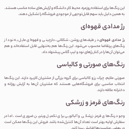
این رنگ‌ها برای استفاده روزمره، محیط کار، دانشگاه و آرایش‌های ساده مناسب هستند.
به همین دلیل باید سهم قابل‌توجهی از موجودی فروشگاه را تشکیل دهند.
رژ مدادی قهوه‌ای
رژ مدادی قهوه‌ای
در طیف‌های روشن، شکلاتی، دارچینی و قهوه‌ای مایل به نود از
رنگ‌های پرتقاضا محسوب می‌شود. این رنگ‌ها هم به‌تنهایی قابل استفاده‌اند و هم
می‌توان آن‌ها را در کنار رژهای نود و لیپ گلاس پیشنهاد داد.
رنگ‌های صورتی و کالباسی
صورتی ملایم، چرک، رز و کالباسی برای گروه بزرگی از مشتریان کاربرد دارند. این رنگ‌ها
انتخاب مناسبی برای فروشگاه‌هایی هستند که مشتریان آن‌ها به آرایش روزانه و
دخترانه علاقه دارند.
رنگ‌های قرمز و زرشکی
وجود رنگ‌های قرمز، زرشکی و آلبالویی برای تکمیل ویترین ضروری است، اما در
سفارش اولیه بهتر است تعداد آن‌ها کنترل‌شده باشد. فروش این رنگ‌ها ممکن است
در بعضی مناسبت‌ها افزایش پیدا کند.