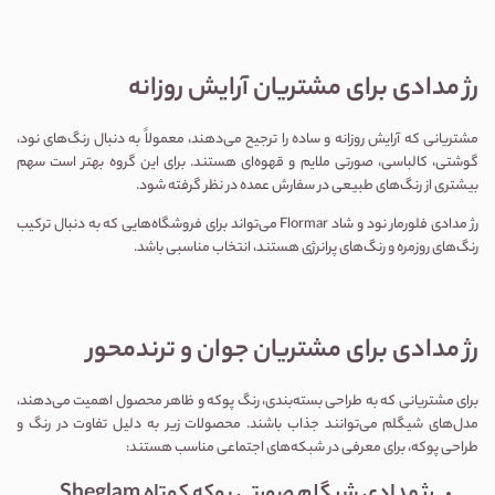
رژ مدادی برای مشتریان آرایش روزانه
مشتریانی که آرایش روزانه و ساده را ترجیح می‌دهند، معمولاً به دنبال رنگ‌های نود،
گوشتی، کالباسی، صورتی ملایم و قهوه‌ای هستند. برای این گروه بهتر است سهم
بیشتری از رنگ‌های طبیعی در سفارش عمده در نظر گرفته شود.
رژ مدادی فلورمار نود و شاد Flormar
می‌تواند برای فروشگاه‌هایی که به دنبال ترکیب
رنگ‌های روزمره و رنگ‌های پرانرژی هستند، انتخاب مناسبی باشد.
رژ مدادی برای مشتریان جوان و ترندمحور
برای مشتریانی که به طراحی بسته‌بندی، رنگ پوکه و ظاهر محصول اهمیت می‌دهند،
مدل‌های شیگلم می‌توانند جذاب باشند. محصولات زیر به دلیل تفاوت در رنگ و
طراحی پوکه، برای معرفی در شبکه‌های اجتماعی مناسب هستند: