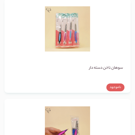
سوهان ناخن دسته دار
ناموجود