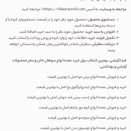
مراجعه به وبسایت
:
به آدرس https://fidaarayeshi.com/ مراجعه کنید
.
جستجوی محصول
:
محصول مورد نظر خود را در قسمت جستجو وارد کرده یا از
دسته بندی‌ها استفاده کنید
.
افزودن به سبد خرید
:
محصول مورد نظر را به سبد خرید اضافه کنید
.
تکمیل فرایند خرید
:
اطلاعات خود را وارد کرده و روش پرداخت را انتخاب کنید
.
دریافت سفارش
:
سفارش شما در کوتاه‌ترین زمان ممکن به دستتان خواهد
رسید
.
فیدا آرایشی، بهترین انتخاب برای خرید عمده انواع سوهان ناخن و سایر محصولات
آرایشی و بهداشتی
.
خرید و فروش عمده انواع برس مو اصل با بهترین قیمت
خرید و فروش عمده انواع جیدرولر|گوی یخ اصل با بهترین قیمت
خرید و فروش عمده انواع چسب بینی ضد جوش اصل با بهترین قیمت
خرید و فروش عمده انواع کرم دور چشم اصل با بهترین قیمت
خرید و فروش عمده انواع سرم مو اصل با بهترین قیمت
خرید و فروش عمده انواع لوسیون بدن اصل با بهترین قیمت