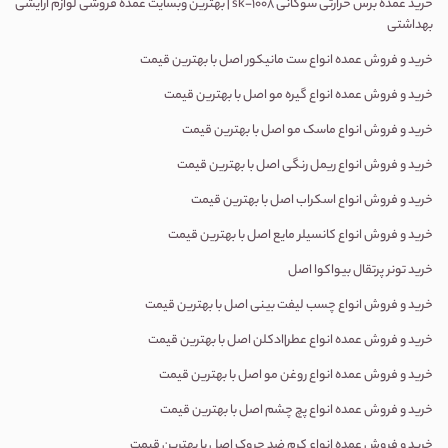
خرید عمده برس حرارتی سوکانی
sk-1008 |
بهترین وبسایت عمده فروشی لوازم ارایشی
بهداشتی
خرید و فروش عمده انواع ست مانیکور اصل با بهترین قیمت
خرید و فروش عمده انواع گیره مو اصل با بهترین قیمت
خرید و فروش انواع ماسک مو اصل با بهترین قیمت
خرید و فروش انواع ریمل رنگی اصل با بهترین قیمت
خرید و فروش انواع اسکراب اصل با بهترین قیمت
خرید و فروش انواع کانسیلر مایع اصل با بهترین قیمت
خرید تونر پرتقال بیواکوا اصل
خرید و فروش انواع چسب لیفت بینی اصل با بهترین قیمت
خرید و فروش عمده انواع عطر|ادکلن اصل با بهترین قیمت
خرید و فروش عمده انواع روغن مو اصل با بهترین قیمت
خرید و فروش عمده انواع پچ چشم اصل با بهترین قیمت
خرید و فروش عمده انواع کرم ضد چروک اصل با بهترین قیمت