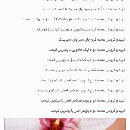
خرید عمده دستگاه بخور سرد برای صورت با قیمیت مناسب
خرید و فروش عمده کرم شیر بز اکسجیان
EXGYAN
اصل با بهترین قیمت
خرید و فروش عمده
کرم دست تیوپی هلو بیواکوا سایز کوچک
خرید و فروش عمده کرم چای سبز وان اسپرینگ
خرید و فروش عمده انواع لیف جادویی با بهترین قیمت
خرید و فروش عمده انواع پنکک دایسل با بهترین قیمت
خرید و فروش عمده شامپو خشک کینگ با بهترین قیمت
خرید و فروش عمده انواع اسپری شیمر اصل با بهترین قیمت
خرید و فروش عمده انواع اسپری فیکس اصل با بهترین قیمت
خرید و فروش عمده انواع پودر فیکس اصل با بهترین قیمت
خرید و فروش عمده انواع پرایمر اصل با بهترین قیمت