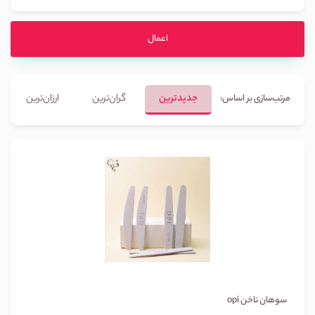
اعمال
جدیدترین
گران‌ترین
ارزان‌ترین
مرتب‌سازی بر اساس:
سوهان ناخن opi