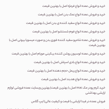
خرید و فروش عمده انواع فرمژه اصل با بهترین قیمت
خرید و فروش عمده انواع نمک بدن اصل با بهترین قیمت
خرید و فروش عمده انواع سفید کننده ی بدن اصل با بهترین قیمت
خرید و فروش عمده انواع فوم شستشو اصل با بهترین قیمت
خرید و فروش عمده شامپو سفید کننده فوری بدن و صورت میسویا بیوتی اصل با
بهترین قیمت
خرید و فروش عمده لوسیون روشن کننده بیکینی مویام اصل با بهترین قیمت
خرید و فروش عمده انواع بادی اسپلش اصل با بهترین قیمت
خرید و فروش عمده انواع ریمل حجم دهنده اصل با بهترین قیمت
خرید و فروش عمده انواع هدبند اصل با بهترین قیمت
خرید کرم پودر مک
mac
اصل با بهترین قیمت| بهترین وبسایت عمده فروشی لوازم
ارایشی بهداشتی
فروش عمده در فیدا ارایشی با قیمت و کیفیت عالی| لیپ گلاس