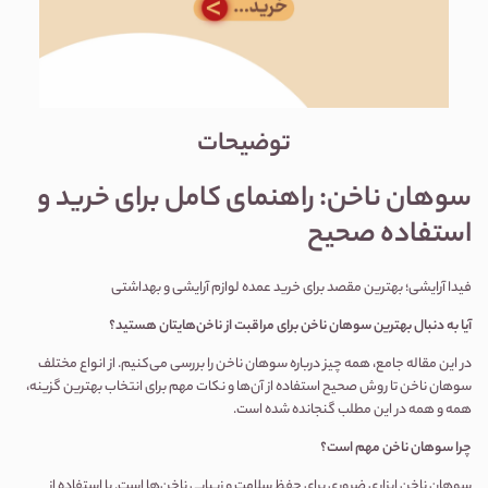
توضیحات
سوهان ناخن: راهنمای کامل برای خرید و
استفاده صحیح
فیدا آرایشی؛ بهترین مقصد برای خرید عمده لوازم آرایشی و بهداشتی
آیا به دنبال بهترین سوهان ناخن برای مراقبت از ناخن‌هایتان هستید؟
در این مقاله جامع، همه چیز درباره سوهان ناخن را بررسی می‌کنیم. از انواع مختلف
سوهان ناخن تا روش صحیح استفاده از آن‌ها و نکات مهم برای انتخاب بهترین گزینه،
همه و همه در این مطلب گنجانده شده است.
چرا سوهان ناخن مهم است؟
سوهان ناخن ابزاری ضروری برای حفظ سلامت و زیبایی ناخن‌ها است. با استفاده از