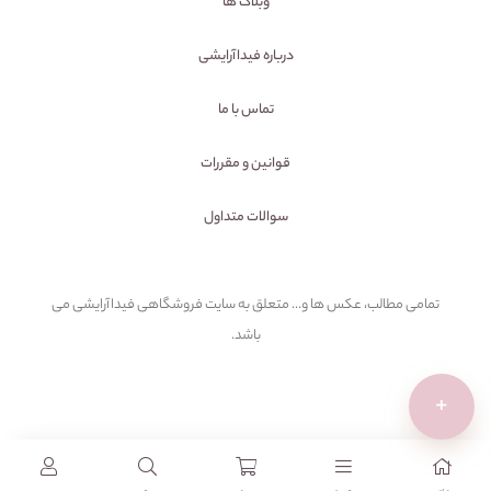
وبلاگ ها
درباره فیداآرایشی
تماس با ما
قوانین و مقررات
سوالات متداول
تمامی مطالب، عکس ها و... متعلق به سایت فروشگاهی فیداآرایشی می
باشد.
+