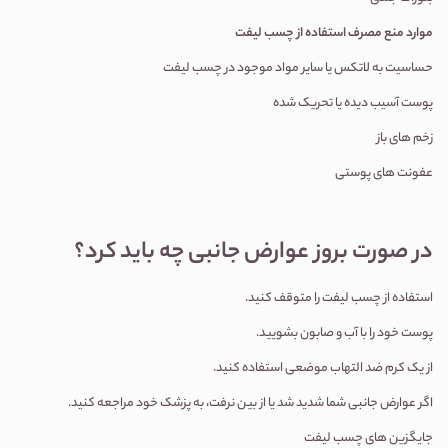
موارد منع مصرف استفاده از چسب لیفت
حساسیت به لاتکس یا سایر مواد موجود در چسب لیفت
پوست آسیب دیده یا تحریک شده
زخم های باز
عفونت های پوستی
در صورت بروز عوارض جانبی چه باید کرد؟
استفاده از چسب لیفت را متوقف کنید.
پوست خود را با آب و صابون بشویید.
از یک کرم ضد التهاب موضعی استفاده کنید.
اگر عوارض جانبی شما شدید شد یا از بین نرفت، به پزشک خود مراجعه کنید.
جایگزین های چسب لیفت