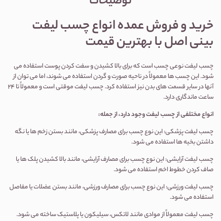
توضیحات
خرید و فروش عمده انواع چسب لیفت
بینی اصل با بهترین قیمت
چسب لیفت نوعی چسب است که برای بالا کشیدن و سفت کردن پوست استفاده می
شود. این چسب ها معمولاً در ناحیه صورت و گردن استفاده می شوند، اما می توان از
آنها در سایر قسمت های بدن نیز استفاده کرد. چسب لیفت موقتی است و معمولاً تا 24
ساعت ماندگاری دارد.
انواع مختلفی از چسب لیفت وجود دارد، از جمله:
چسب لیفت پزشکی: این نوع چسب برای مصارف پزشکی، مانند بستن زخم ها یا نگه
داشتن بخیه ها استفاده می شود.
چسب لیفت آرایشی: این نوع چسب برای مصارف آرایشی، مانند بالا کشیدن پلک ها یا
صاف کردن خطوط اخم استفاده می شود.
چسب لیفت ورزشی: این نوع چسب برای مصارف ورزشی، مانند بستن عضلات یا مفاصل
استفاده می شود.
چسب لیفت معمولاً از موادی مانند لاتکس، سیلیکون یا پلاستیک ساخته می شود.