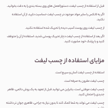
قبل از استفاده از چسب لیفت، دستورالعمل های روی بسته بندی را به دقت بخوانید.
اگر به لاتکس یا سایر مواد موجود در چسب لیفت حساسیت دارید، از آن استفاده
نکنید.
از چسب لیفت روی پوست آسیب دیده یا تحریک شده استفاده نکنید.
اگر بعد از استفاده از چسب لیفت دچار تحریک پوستی شدید، استفاده از آن را متوقف
کنید و با پزشک خود مشورت کنید.
مزایای استفاده از چسب لیفت
استفاده از چسب لیفت آسان و سریع است.
چسب لیفت مقرون به صرفه است.
چسب لیفت موقتی است، بنابراین می توانید قبل از تعهد به یک روش دائمی، ظاهر
جدیدی را امتحان کنید.
چسب لیفت می تواند به شما کمک کند تا بدون نیاز به جراحی، ظاهری جوان تر داشته