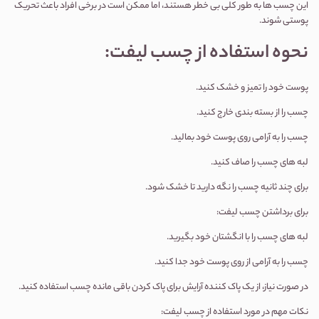
این چسب ها به طور کلی بی خطر هستند، اما ممکن است در برخی افراد باعث تحریک
پوستی شوند.
نحوه استفاده از چسب لیفت:
پوست خود را تمیز و خشک کنید.
چسب را از بسته بندی خارج کنید.
چسب را به آرامی روی پوست خود بمالید.
لبه های چسب را صاف کنید.
برای چند ثانیه چسب را نگه دارید تا خشک شود.
برای برداشتن چسب لیفت:
لبه های چسب را با انگشتان خود بگیرید.
چسب را به آرامی از روی پوست خود جدا کنید.
در صورت نیاز، از یک پاک کننده آرایش برای پاک کردن باقی مانده چسب استفاده کنید.
نکات مهم در مورد استفاده از چسب لیفت: