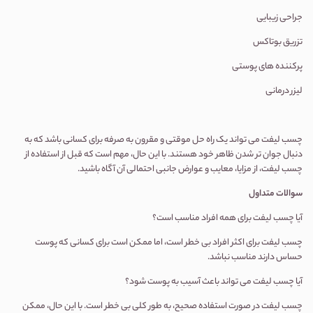
جراحی زیبایی
تزریق بوتاکس
پرکننده های پوستی
لیزر درمانی
چسب لیفت می تواند یک راه حل موقتی و مقرون به صرفه برای کسانی باشد که به
دنبال جوان تر شدن ظاهر خود هستند. با این حال، مهم است که قبل از استفاده از
چسب لیفت، از مزایا، معایب و عوارض جانبی احتمالی آن آگاه باشید.
سوالات متداول
آیا چسب لیفت برای همه افراد مناسب است؟
چسب لیفت برای اکثر افراد بی خطر است، اما ممکن است برای کسانی که پوست
حساس دارند مناسب نباشد.
آیا چسب لیفت می تواند باعث آسیب به پوست شود؟
چسب لیفت در صورت استفاده صحیح، به طور کلی بی خطر است. با این حال، ممکن