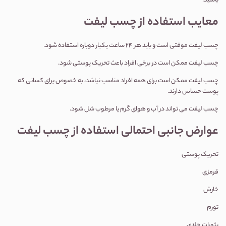
باشید.
معایب استفاده از چسب لیفت
چسب لیفت موقتی است و باید هر 24 ساعت یکبار دوباره استفاده شود.
چسب لیفت ممکن است در برخی افراد باعث تحریک پوستی شود.
چسب لیفت ممکن است برای همه افراد مناسب نباشد، به خصوص برای کسانی که
پوست حساس دارند.
چسب لیفت می تواند در آب و هوای گرم یا مرطوب شل شود.
عوارض جانبی احتمالی استفاده از چسب لیفت
تحریک پوستی
قرمزی
خارش
تورم
بثورات جلدی