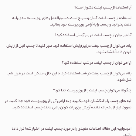
آیا استفاده از چسب لیفت دشوار است؟
استفاده از چسب لیفت آسان و سریع است. دستورالعمل های روی بسته بندی را به
دقت بخوانید و چسب را به آرامی روی پوست خود بمالید.
آیا می توان از چسب لیفت در زیر آرایش استفاده کرد؟
بله، می توان از چسب لیفت در زیر آرایش استفاده کرد. صبر کنید تا چسب قبل از آرایش
کردن کاملاً خشک شود.
آیا می توان از چسب لیفت در شب استفاده کرد؟
بله، می توان از چسب لیفت در شب استفاده کرد. با این حال، ممکن است در طول شب
شل شود.
چگونه می توان چسب لیفت را از روی پوست جدا کرد؟
لبه های چسب را با انگشتان خود بگیرید و به آرامی آن را از روی پوست خود جدا کنید. در
صورت نیاز، از یک پاک کننده آرایش برای پاک کردن باقی مانده چسب استفاده کنید.
امیدواریم این مقاله اطلاعات مفیدی را در مورد چسب لیفت در اختیار شما قرار داده
باشد.