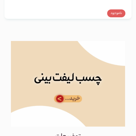
ناموجود