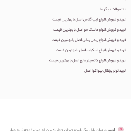
محصولات دیگر ما:
خرید و فروش انواع لیپ گلاس اصل با بهترین قیمت
خرید و فروش انواع ماسک مو اصل با بهترین قیمت
خرید و فروش انواع ریمل رنگی اصل با بهترین قیمت
خرید و فروش انواع اسکراب اصل با بهترین قیمت
خرید و فروش انواع کانسیلر مایع اصل با بهترین قیمت
خرید تونر پرتقال بیواکوا اصل
آدرس:
تهران، بازار بزرگ پانزده خرداد، چهار راه بین الحرمین، کوچه شیخ رضا،