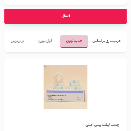
اعمال
جدیدترین
گران‌ترین
ارزان‌ترین
مرتب‌سازی بر اساس:
چسب لیفت بینی اصلی