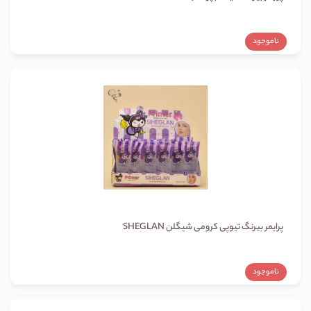
ناموجود
پرایمر بیرنگ تیوپی کرومی شیگلن SHEGLAN
ناموجود