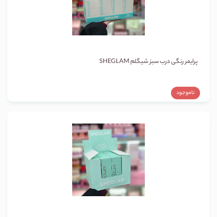
پرایمر رنگی درب سبز شیگلم SHEGLAM
ناموجود