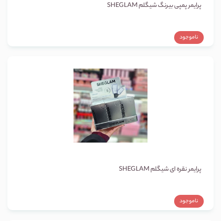
پرایمر پمپی بیرنگ شیگلم SHEGLAM
ناموجود
پرایمر نقره ای شیگلم SHEGLAM
ناموجود