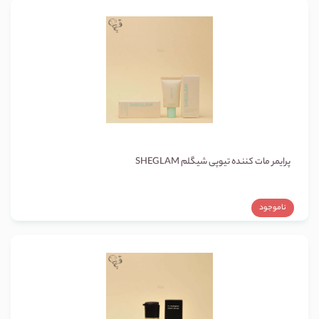
پرایمر مات کننده تیوپی شیگلم SHEGLAM
ناموجود