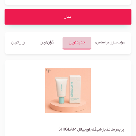
اعمال
جدیدترین
گران‌ترین
ارزان‌ترین
مرتب‌سازی بر اساس:
پرایمر منافذ باز شیگلم اورجینال SHIGLAM