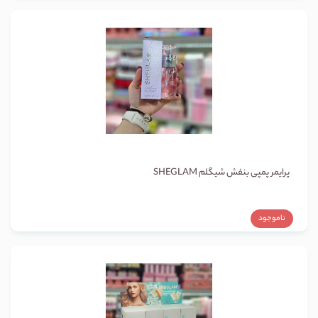
پرایمر پمپی بنفش شیگلم SHEGLAM
ناموجود