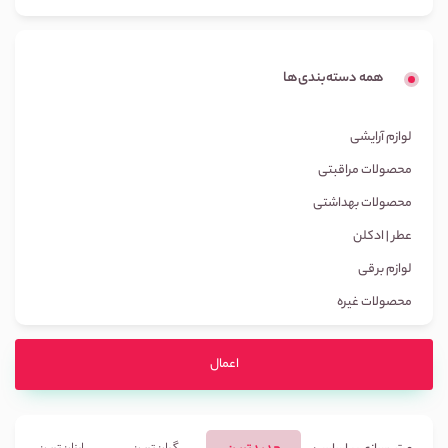
همه دسته‌بندی‌ها
لوازم آرایشی
محصولات مراقبتی
محصولات بهداشتی
عطر | ادکلن
لوازم برقی
محصولات غیره
اعمال