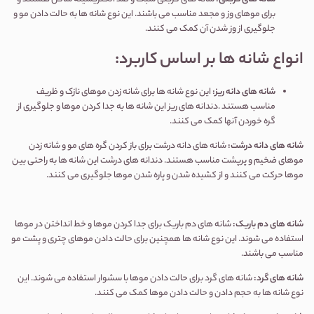
برای موهای وز و مجعد مناسب می باشند. این نوع شانه ها به حالت دادن مو و
جلوگیری از وز شدن آن کمک می کنند.
انواع شانه ها بر اساس کاربرد
:
شانه های دانه ریز
:
این نوع شانه ها برای شانه زدن موهای نازک و ظریف
مناسب هستند
.
دندانه های ریز این شانه ها به جدا کردن موها و جلوگیری از
گره خوردن آنها کمک می کنند
.
شانه های دانه درشت
:
شانه های دانه درشت برای باز کردن گره های مو و شانه زدن
موهای ضخیم و پرپشت مناسب هستند. دندانه های درشت این شانه ها به راحتی بین
موها حرکت می کنند و از کشیده شدن و پاره شدن موها جلوگیری می کنند.
شانه های دم باریک
:
شانه های دم باریک برای جدا کردن موها و خط انداختن در موها
استفاده می شوند. این نوع شانه ها همچنین برای حالت دادن موهای چتری و پشت مو
مناسب می باشند.
شانه های گرد
:
شانه های گرد برای حالت دادن موها با سشوار استفاده می شوند. این
نوع شانه ها به حجم دادن و حالت دادن موها کمک می کنند.