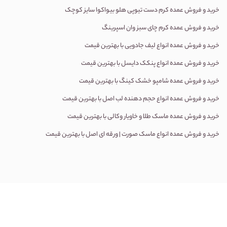
خرید و فروش عمده
کرم دست تیوپی هلو بیواکوا سایز کوچک
خرید و فروش عمده کرم چای سبز وان اسپرینگ
خرید و فروش عمده انواع لیف جادویی با بهترین قیمت
خرید و فروش عمده انواع پنکک دایسل با بهترین قیمت
خرید و فروش عمده شامپو خشک کینگ با بهترین قیمت
خرید و فروش عمده انواع حجم دهنده لب اصل با بهترین قیمت
خرید و فروش عمده ماسک طلا و خاویار وکالی با بهترین قیمت
خرید و فروش عمده انواع ماسک صورت | ورقه ای اصل با بهترین قیمت