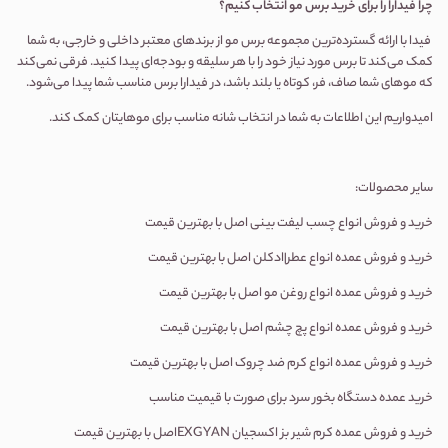
چرا فیدارا را برای خرید برس مو انتخاب کنیم؟
فیدا با ارائه گسترده‌ترین مجموعه برس مو از برندهای معتبر داخلی و خارجی، به شما
کمک می‌کند تا برس مورد نیاز خود را با هر سلیقه و بودجه‌ای پیدا کنید. فرقی نمی‌کند
که موهای شما صاف، فر، کوتاه یا بلند باشد، در فیدارا برس مناسب شما پیدا می‌شود.
امیدواریم این اطلاعات به شما در انتخاب شانه مناسب برای موهایتان کمک کند
.
سایر محصولات:
خرید و فروش انواع چسب لیفت بینی اصل با بهترین قیمت
خرید و فروش عمده انواع عطر|ادکلن اصل با بهترین قیمت
خرید و فروش عمده انواع روغن مو اصل با بهترین قیمت
خرید و فروش عمده انواع پچ چشم اصل با بهترین قیمت
خرید و فروش عمده انواع کرم ضد چروک اصل با بهترین قیمت
خرید عمده دستگاه بخور سرد برای صورت با قیمیت مناسب
خرید و فروش عمده کرم شیر بز اکسجیان EXGYANاصل با بهترین قیمت