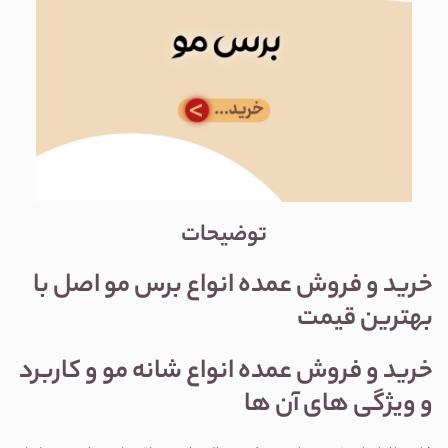
توضیحات
خرید و فروش عمده انواع برس مو اصل با
بهترین قیمت
خرید و فروش عمده انواع شانه مو و کاربرد
و ویژگی های آن ها