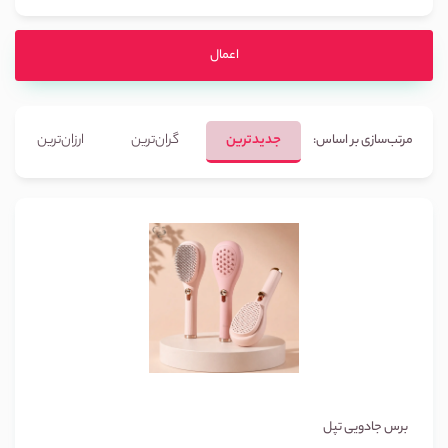
اعمال
جدیدترین
گران‌ترین
ارزان‌ترین
مرتب‌سازی بر اساس:
برس جادویی تپل