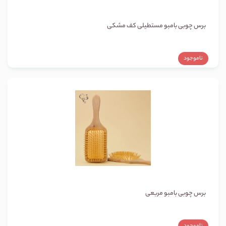
برس چوبی بامبو مستطیلی کف مشکی
ناموجود
برس چوبی بامبو مربعی