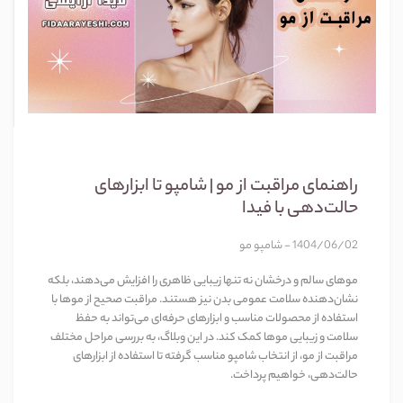
راهنمای مراقبت از مو | شامپو تا ابزارهای
حالت‌دهی با فیدا
1404/06/02 - شامپو مو
موهای سالم و درخشان نه تنها زیبایی ظاهری را افزایش می‌دهند، بلکه
نشان‌دهنده سلامت عمومی بدن نیز هستند. مراقبت صحیح از موها با
استفاده از محصولات مناسب و ابزارهای حرفه‌ای می‌تواند به حفظ
سلامت و زیبایی موها کمک کند. در این وبلاگ، به بررسی مراحل مختلف
مراقبت از مو، از انتخاب شامپو مناسب گرفته تا استفاده از ابزارهای
حالت‌دهی، خواهیم پرداخت.