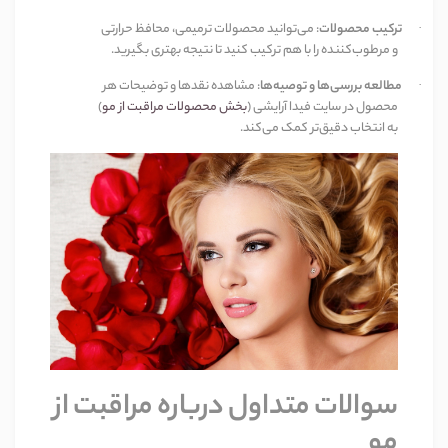
ترکیب محصولات
:
می‌توانید محصولات ترمیمی، محافظ حرارتی
·
و مرطوب‌کننده را با هم ترکیب کنید تا نتیجه بهتری بگیرید
.
مطالعه بررسی‌ها و توصیه‌ها
:
مشاهده نقدها و توضیحات هر
·
محصول در سایت فیدا آرایشی
(
بخش محصولات مراقبت از مو
)
به انتخاب دقیق‌تر کمک می‌کند
.
سوالات متداول
درباره مراقبت از
مو