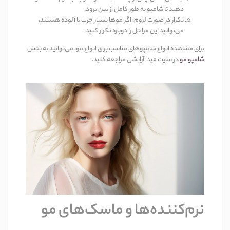
دهید تا شامپو به طور کامل از بین برود
.
تکرار در صورت لزوم
:
اگر موها بسیار چرب یا آلوده هستند،
می‌توانید این مراحل را دوباره تکرار کنید
.
برای مشاهده انواع شامپوهای مناسب برای انواع مو، می‌توانید به بخش
شامپو مو
در سایت فیدا آرایشی مراجعه کنید
.
نرم‌کننده‌ها و ماسک‌های مو