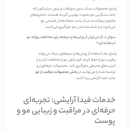
پاسخ: محصولات سبک، بدون سولفات و بدون سیلیکون که
·
باعث سنگینی مو نشوند، بهترین گزینه هستند. شامپوهای
ملایم و نرم‌کننده سبک باعث حفظ تعادل طبیعی مو
می‌شوند و از شکسته شدن مو جلوگیری می‌کنند
.
سوال
۸:
آیا می‌توان از روغن‌ها و سرم‌ها برای محافظت روزانه مو
استفاده کرد؟
پاسخ: بله، استفاده از روغن‌ها و سرم‌های سبک می‌تواند
·
رطوبت مو را حفظ کرده، کوتیکول مو را محافظت کند و از
آسیب‌های محیطی جلوگیری کند. محصولات حرفه‌ای‌تر و
توصیه شده را می‌توانید در
بخش محصولات مراقبت از مو
سایت فیدا آرایشی پیدا کنید
.
خدمات فیدا آرایشی: تجربه‌ای
حرفه‌ای در مراقبت و زیبایی مو و
پوست