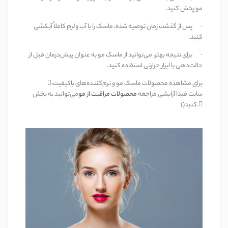
مو پخش کنید
.
·
پس از گذشت زمان توصیه شده، ماسک را با آب ولرم کاملاً آبکشی
کنید
.
·
برای نتیجه بهتر، می‌توانید از ماسک مو به عنوان پیش‌درمان قبل از
حالت‌دهی با ابزار حرارتی استفاده کنید
.
برای مشاهده محصولات ماسک مو و نرم‌کننده‌های باکیفیت،

سایت فیدا آرایشی مراجعه
محصولات مراقبت از مو
می‌توانید به بخش
.()
کنید