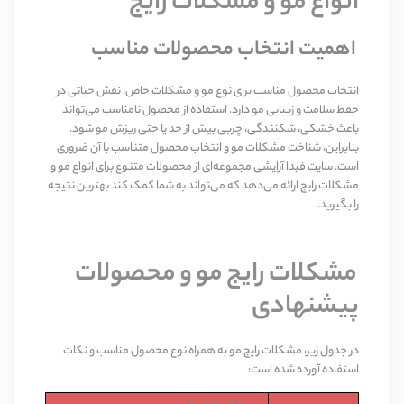
انواع مو و مشکلات رایج
اهمیت انتخاب محصولات مناسب
انتخاب محصول مناسب برای نوع مو و مشکلات خاص، نقش حیاتی در
حفظ سلامت و زیبایی مو دارد. استفاده از محصول نامناسب می‌تواند
باعث خشکی، شکنندگی، چربی بیش از حد یا حتی ریزش مو شود.
بنابراین، شناخت مشکلات مو و انتخاب محصول متناسب با آن ضروری
است. سایت فیدا آرایشی مجموعه‌ای از محصولات متنوع برای انواع مو و
مشکلات رایج ارائه می‌دهد که می‌تواند به شما کمک کند بهترین نتیجه
را بگیرید
.
مشکلات رایج مو و محصولات
پیشنهادی
در جدول زیر، مشکلات رایج مو به همراه نوع محصول مناسب و نکات
استفاده آورده شده است
:
نوع محصول