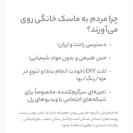
چرا مردم به ماسک خانگی روی
می‌آورند؟
دسترسی راحت و ارزان؛
حس طبیعی و بدون مواد شیمیایی؛
لذت
DIY
(خودت انجام بده) و تنوع در
مزه/رنگ/بو؛
تجربه‌ای سرگرم‌کننده، مخصوصاً برای
شبکه‌های اجتماعی یا ویدیوهای رل
.
اما فراموش نکنیم: طبیعی بودن همیشه مترادف ایمن بودن نیست.
پوست‌های حساس ممکن است واکنش نشان دهند، به‌ویژه وقتی
ترکیبات اسیدی یا عطری استفاده بشود
.