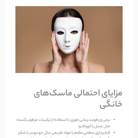
مزایای احتمالی ماسک‌های
خانگی
نرمی و رطوبت رسانی فوری
با استفاده از ترکیبات مرطوب‌کننده
مثل عسل یا آووکادو؛
لایه‌برداری سطحی ملایم
با مواد طبیعی مثل جو دوسر یا شکر؛