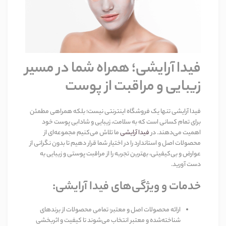
فیدا آرایشی؛ همراه شما در مسیر
زیبایی و مراقبت از پوست
فیدا آرایشی تنها یک فروشگاه اینترنتی نیست؛ بلکه همراهی مطمئن
برای تمام کسانی است که به سلامت، زیبایی و شادابی پوست خود
اهمیت می‌دهند. در
فیدا آرایشی
ما تلاش می‌کنیم مجموعه‌ای از
محصولات اصل و استاندارد را در اختیار شما قرار دهیم تا بدون نگرانی از
عوارض و بی‌کیفیتی، بهترین تجربه را از مراقبت پوستی و زیبایی به
دست آورید
.
خدمات و ویژگی‌های فیدا آرایشی
:
ارائه محصولات اصل و معتبر
:
تمامی محصولات از برندهای
شناخته‌شده و معتبر انتخاب می‌شوند تا کیفیت و اثربخشی