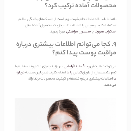
محصولات آماده ترکیب کرد؟
بله، اما باید با احتیاط انجام شود. بهتر است از ماسک‌های خانگی ملایم
استفاده کنید و سپس با فاصله مناسب از یک محصول آماده مثل
اسکراب صورت
یا
محصول مراقبتی
بهره ببرید
.
۹
.
کجا می‌توانم اطلاعات بیشتری درباره
مراقبت پوست پیدا کنم؟
می‌توانید به بخش
وبلاگ فیدا آرایشی
سر بزنید یا برای مشاوره مستقیم با
تیم متخصصان، از طریق
تماس با ما
اقدام کنید. همچنین صفحه
درباره
ما
اطلاعات بیشتری درباره فلسفه و کیفیت محصولات برند ارائه
می‌دهد
.