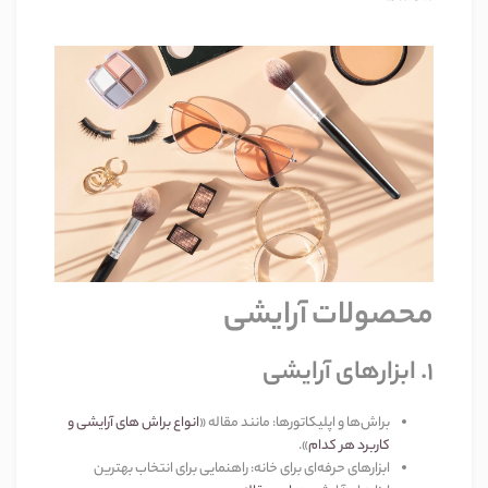
محصولات آرایشی
۱
.
ابزارهای آرایشی
براش‌ها و اپلیکاتورها
:
مانند مقاله
«
انواع براش های آرایشی و
کاربرد هر کدام
».
ابزارهای حرفه‌ای برای خانه
:
راهنمایی برای انتخاب بهترین