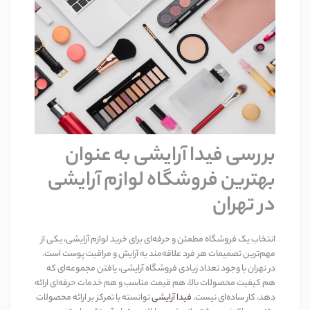
بررسی فیدا آرایشی به عنوان
بهترین فروشگاه لوازم آرایشی
در تهران
انتخاب یک فروشگاه مطمئن و حرفه‌ای برای خرید لوازم آرایشی، یکی از
مهم‌ترین تصمیمات هر فرد علاقه‌مند به آرایش و مراقبت پوست است.
در تهران با وجود تعداد زیادی فروشگاه آرایشی، یافتن مجموعه‌ای که
هم کیفیت محصولات بالا، هم قیمت مناسب و هم خدمات حرفه‌ای ارائه
دهد، کار ساده‌ای نیست
.
فیدا آرایشی
توانسته با تمرکز بر ارائه محصولات