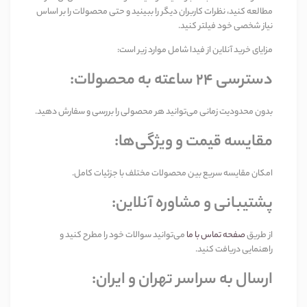
مطالعه کنید، نظرات کاربران دیگر را ببینید و حتی محصولات را بر اساس
نیاز شخصی خود فیلتر کنید
.
مزایای خرید آنلاین از فیدا شامل موارد زیر است
:
دسترسی
۲۴
ساعته به محصولات
:
بدون محدودیت زمانی می‌توانید هر محصولی را بررسی و سفارش دهید
.
مقایسه قیمت و ویژگی‌ها
:
امکان مقایسه سریع بین محصولات مختلف با جزئیات کامل
.
پشتیبانی و مشاوره آنلاین
:
از طریق
صفحه تماس با ما
می‌توانید سوالات خود را مطرح کنید و
راهنمایی دریافت کنید
.
ارسال به سراسر تهران و ایران
: