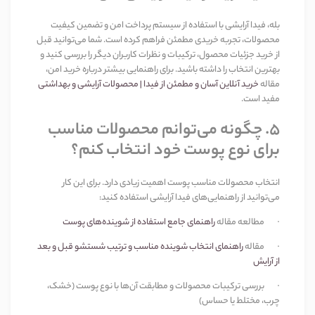
بله، فیدا آرایشی با استفاده از سیستم پرداخت امن و تضمین کیفیت
محصولات، تجربه خریدی مطمئن فراهم کرده است. شما می‌توانید قبل
از خرید جزئیات محصول، ترکیبات و نظرات کاربران دیگر را بررسی کنید و
بهترین انتخاب را داشته باشید. برای راهنمایی بیشتر درباره خرید امن،
مقاله
خرید آنلاین آسان و مطمئن از فیدا | محصولات آرایشی و بهداشتی
مفید است
.
5.
چگونه می‌توانم محصولات مناسب
برای نوع پوست خود انتخاب کنم؟
انتخاب محصولات مناسب پوست اهمیت زیادی دارد. برای این کار
می‌توانید از راهنمایی‌های فیدا آرایشی استفاده کنید
:
·
مطالعه مقاله
راهنمای جامع استفاده از شوینده‌های پوست
·
مقاله
راهنمای انتخاب شوینده مناسب و ترتیب شستشو قبل و بعد
از آرایش
·
بررسی ترکیبات محصولات و مطابقت آن‌ها با نوع پوست (خشک،
چرب، مختلط یا حساس)