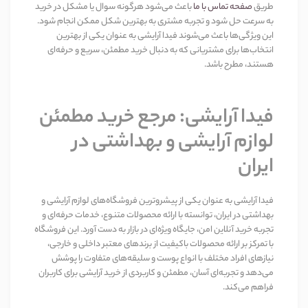
طریق
صفحه تماس با ما
باعث می‌شود هرگونه سوال یا مشکل در خرید
به سرعت حل شود و تجربه مشتری به بهترین شکل ممکن انجام شود.
این ویژگی‌ها باعث می‌شوند فیدا آرایشی به عنوان یکی از بهترین
انتخاب‌ها برای مشتریانی که به دنبال خرید مطمئن، سریع و حرفه‌ای
هستند، مطرح باشد
.
فیدا آرایشی: مرجع خرید مطمئن
لوازم آرایشی و بهداشتی در
ایران
فیدا آرایشی به عنوان یکی از پیشروترین فروشگاه‌های لوازم آرایشی و
بهداشتی در ایران، توانسته با ارائه محصولات متنوع، خدمات حرفه‌ای و
تجربه خرید آنلاین امن، جایگاه ویژه‌ای در بازار به دست آورد. این فروشگاه
با تمرکز بر ارائه محصولات باکیفیت از برندهای معتبر داخلی و خارجی،
نیازهای افراد مختلف با انواع پوست و سلیقه‌های متفاوت را پوشش
می‌دهد و تجربه‌ای آسان، مطمئن و کاربردی از خرید آرایشی برای کاربران
فراهم می‌کند
.