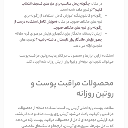
در مقاله
چگونه ریمل مناسب برای مژه‌های ضعیف انتخاب
کنیم؟
توضیح داده شده است
.
رژگونه و کانتورینگ
:
آموزش کامل استفاده از رژگونه برای
فرم‌های مختلف صورت در مقاله
آموزش کامل استفاده درست از
رژگونه برای فرم‌های مختلف صورت
.
آرایش تابستانه ماندگار
:
برای نگهداری آرایش در هوای گرم مقاله
چطور آرایش ماندگار برای تابستان داشته باشیم؟
توصیه‌های
مفیدی ارائه می‌دهد
.
استفاده از این ابزارها و محصولات در کنار رعایت روتین مراقبت پوست،
می‌تواند نتیجه‌ای حرفه‌ای و زیبا برای آرایش روزانه شما ایجاد کند
.
محصولات مراقبت پوست و
روتین روزانه
سلامت پوست پایه اصلی آرایش زیبا است. استفاده منظم از محصولات
مراقبتی با کیفیت باعث می‌شود آرایش روی پوست صاف و ماندگار باشد.
فیدا آرایشی مجموعه‌ای کامل از محصولات مراقبت پوست ارائه می‌دهد
که شامل تونرها، اسپری‌های آبرسان، کرم‌ها و ماسک‌های تخصصی