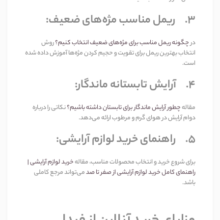
3.
ریمل مناسب مژه‌های ضعیف
:
در
چگونه ریمل مناسب برای مژه‌های ضعیف انتخاب کنیم؟
روش
انتخاب بهترین ریمل برای تقویت و حجیم کردن مژه‌ها آموزش داده شده
است
.
4.
آرایش تابستانه ماندگار
:
مقاله
چطور آرایش ماندگار برای تابستان داشته باشیم؟
نکاتی را درباره
دوام آرایش در هوای گرم و مرطوب ارائه می‌دهد
.
5.
راهنمای خرید لوازم آرایشی
:
برای شروع خرید و انتخاب محصولات مناسب، مقاله
خرید لوازم آرایشی |
راهنمای کامل خرید لوازم آرایشی از صفر تا صد
می‌تواند مرجع کاملی
باشد
.