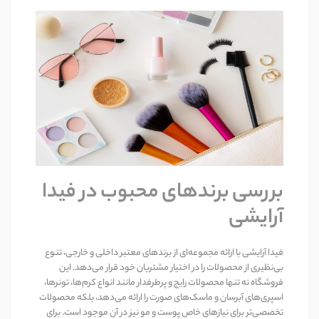
بررسی برندهای محبوب در فیدا
آرایشی
فیدا آرایشی با ارائه مجموعه‌ای از برندهای معتبر داخلی و خارجی، تنوع
بی‌نظیری از محصولات را در اختیار مشتریان خود قرار می‌دهد. این
فروشگاه نه تنها محصولات رایج و پرطرفدار مانند انواع کرم‌ها، تونرها،
اسپری‌های آبرسان و ماسک‌های صورت را ارائه می‌دهد، بلکه محصولات
تخصصی‌تر برای نیازهای خاص پوست و مو نیز در آن موجود است. برای