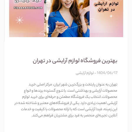
بهترین فروشگاه لوازم آرایشی در تهران
1404/06/17 - لوازم آرایشی
تهران به عنوان پایتخت و بزرگ‌ترین شهر ایران، مرکز اصلی خرید
محصولات آرایشی و بهداشتی است. با تنوع گسترده برندها و انواع
محصولات، انتخاب یک فروشگاه مطمئن و حرفه‌ای برای خرید لوازم
آرایشی اهمیت زیادی دارد. یکی از فروشگاه‌های معتبر و شناخته شده در
این زمینه، فیدا آرایشی است که با ارائه محصولات با کیفیت و خدمات
آنلاین، تجربه‌ای منحصر به فرد برای مشتریان فراهم می‌کند.