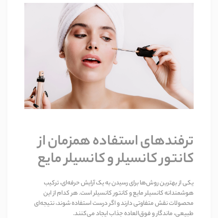
ترفندهای استفاده همزمان از
کانتور کانسیلر و کانسیلر مایع
یکی از بهترین روش‌ها برای رسیدن به یک آرایش حرفه‌ای، ترکیب
هوشمندانه کانسیلر مایع و کانتور کانسیلر است. هر کدام از این
محصولات نقش متفاوتی دارند و اگر درست استفاده شوند، نتیجه‌ای
طبیعی، ماندگار و فوق‌العاده جذاب ایجاد می‌کنند
.