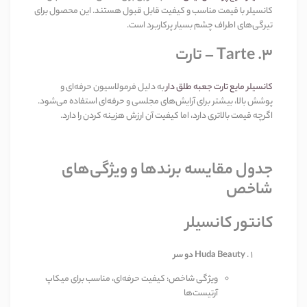
کانسیلر با قیمت مناسب و کیفیت قابل قبول هستند. این محصول برای
تیرگی‌های اطراف چشم بسیار پرکاربرد است
.
۳
. Tarte –
تارت
کانسیلر مایع تارت جعبه طلق دار
به دلیل فرمولاسیون حرفه‌ای و
پوشش بالا، بیشتر برای آرایش‌های مجلسی و حرفه‌ای استفاده می‌شود.
اگرچه قیمت بالاتری دارد، اما کیفیت آن ارزش هزینه کردن را دارد
.
جدول مقایسه برندها و ویژگی‌های
شاخص
کانتور کانسیلر
Huda Beauty دو سر
ویژگی شاخص: کیفیت حرفه‌ای، مناسب برای میکاپ
آرتیست‌ها