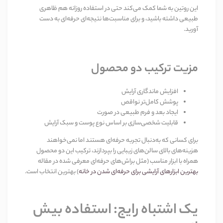
این روتین به شما کمک می‌کند حتی در استفاده روزانه هم ظاهری
طبیعی داشته باشید، و برای مناسبت‌ها نتیجه‌ای حرفه‌ای به دست
آورید
.
مزیت ترکیب دو محصول
افزایش ماندگاری آرایش
پوشش کامل‌تر نواقص
ایجاد بعد و فرم طبیعی در صورت
قابلیت شخصی‌سازی بر اساس نوع پوست و سبک آرایش
برای کسانی که به‌دنبال تجربه حرفه‌ای هستند اما نمی‌خواهند
هزینه‌های بالای سالن‌های زیبایی را بپردازند، ترکیب این دو محصول
همراه با ابزار مناسب (مثل براش‌های حرفه‌ای معرفی شده در مقاله
بهترین ابزارهای آرایشی برای حرفه‌ای شدن در خانه
)
بهترین انتخاب است
.
یک اشتباه رایج: استفاده بیش