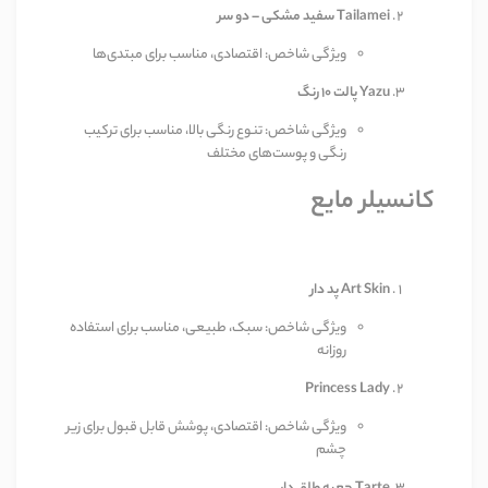
Tailamei سفید مشکی – دو سر
ویژگی شاخص: اقتصادی، مناسب برای مبتدی‌ها
Yazu پالت ۱۰ رنگ
ویژگی شاخص: تنوع رنگی بالا، مناسب برای ترکیب
رنگی و پوست‌های مختلف
کانسیلر مایع
Art Skin پد دار
ویژگی شاخص: سبک، طبیعی، مناسب برای استفاده
روزانه
Princess Lady
ویژگی شاخص: اقتصادی، پوشش قابل قبول برای زیر
چشم