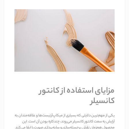
مزایای استفاده از کانتور
کانسیلر
یکی از مهم‌ترین دلایلی که بسیاری از میکاپ‌آرتیست‌ها و علاقه‌مندان به
آرایش به سمت کانتور کانسیلر می‌روند، چندکاره بودن آن است. این
محصول هم‌زمان نقش برجسته‌سازی و سایه‌پردازی صورت را ایفا می‌کند