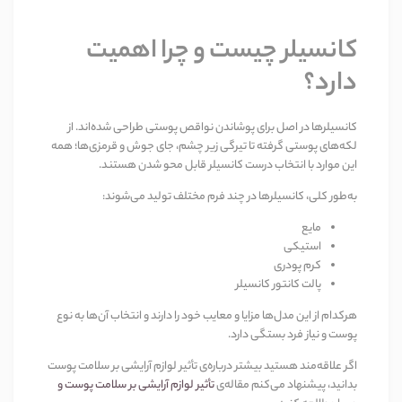
کانسیلر چیست و چرا اهمیت
دارد؟
کانسیلرها در اصل برای پوشاندن نواقص پوستی طراحی شده‌اند. از
لکه‌های پوستی گرفته تا تیرگی زیر چشم، جای جوش و قرمزی‌ها؛ همه
این موارد با انتخاب درست کانسیلر قابل محو شدن هستند
.
به‌طور کلی، کانسیلرها در چند فرم مختلف تولید می‌شوند
:
مایع
استیکی
کرم پودری
پالت کانتور کانسیلر
هرکدام از این مدل‌ها مزایا و معایب خود را دارند و انتخاب آن‌ها به نوع
پوست و نیاز فرد بستگی دارد
.
اگر علاقه‌مند هستید بیشتر درباره‌ی تأثیر لوازم آرایشی بر سلامت پوست
بدانید، پیشنهاد می‌کنم مقاله‌ی
تأثیر لوازم آرایشی بر سلامت پوست و