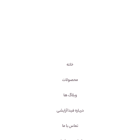
خانه
محصولات
وبلاگ ها
درباره فیداآرایشی
تماس با ما