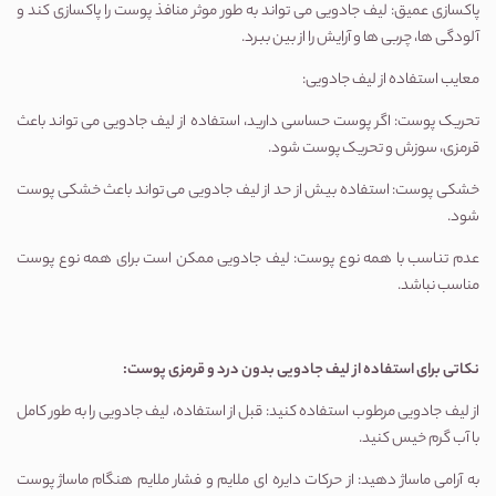
پاکسازی عمیق: لیف جادویی می تواند به طور موثر منافذ پوست را پاکسازی کند و
آلودگی ها، چربی ها و آرایش را از بین ببرد.
معایب استفاده از لیف جادویی:
تحریک پوست: اگر پوست حساسی دارید، استفاده از لیف جادویی می تواند باعث
قرمزی، سوزش و تحریک پوست شود.
خشکی پوست: استفاده بیش از حد از لیف جادویی می تواند باعث خشکی پوست
شود.
عدم تناسب با همه نوع پوست: لیف جادویی ممکن است برای همه نوع پوست
مناسب نباشد.
نکاتی برای استفاده از لیف جادویی بدون درد و قرمزی پوست:
از لیف جادویی مرطوب استفاده کنید: قبل از استفاده، لیف جادویی را به طور کامل
با آب گرم خیس کنید.
به آرامی ماساژ دهید: از حرکات دایره ای ملایم و فشار ملایم هنگام ماساژ پوست