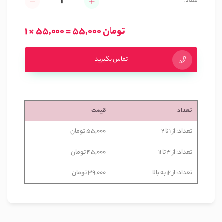
تعداد:
1 × 55,000 = 55,000 تومان
تماس بگیرید
تعداد
قیمت
تعداد: از 1 تا 2
55,000 تومان
تعداد: از 3 تا 11
45,000 تومان
تعداد: از 12 به بالا
39,000 تومان