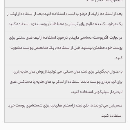
ملایم پوست کافی است.
بعد از استفاده از لیف از مرطوب کننده استفاده کنید: بعد از استفاده از لیف، از
یک مرطوب کننده ملایم برای آبرسانی و محافظت از پوست خود استفاده کنید.
در نهایت، اگر پوست حساسی دارید یا در مورد استفاده از لیف های سنتی برای
پوست خود مطمئن نیستید، قبل از استفاده با یک متخصص پوست مشورت
کنید.
به عنوان جایگزینی برای لیف های سنتی، می توانید از روش های ملایم تری
برای لایه برداری پوست مانند استفاده از اسکراب های ملایم یا دستکش های
لایه بردار سیلیکونی استفاده کنید.
همچنین می توانید به جای لیف از اسفنج های نرم برای شستشوی پوست خود
استفاده کنید.