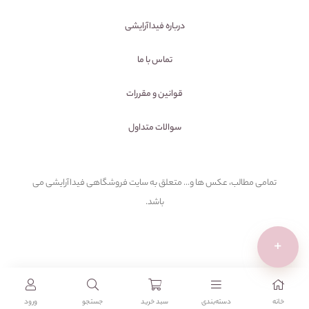
درباره فیداآرایشی
تماس با ما
قوانین و مقررات
سوالات متداول
تمامی مطالب، عکس ها و... متعلق به سایت فروشگاهی فیداآرایشی می
باشد.
+
خانه
دسته‌بندی‌
سبد خرید
جستجو
ورود