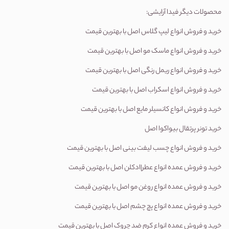
محصولات دیگر فیدا آرایشی:
خرید و فروش انواع لیپ گلاس اصل با بهترین قیمت
خرید و فروش انواع ماسک مو اصل با بهترین قیمت
خرید و فروش انواع ریمل رنگی اصل با بهترین قیمت
خرید و فروش انواع اسکراب اصل با بهترین قیمت
خرید و فروش انواع کانسیلر مایع اصل با بهترین قیمت
خرید تونر پرتقال بیواکوا اصل
خرید و فروش انواع چسب لیفت بینی اصل با بهترین قیمت
خرید و فروش عمده انواع عطر|ادکلن اصل با بهترین قیمت
خرید و فروش عمده انواع روغن مو اصل با بهترین قیمت
خرید و فروش عمده انواع پچ چشم اصل با بهترین قیمت
خرید و فروش عمده انواع کرم ضد چروک اصل با بهترین قیمت