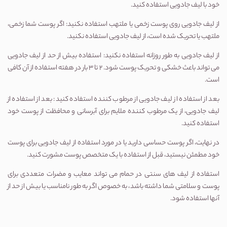
خود با لیف جادویی استفاده کنید.
از لیف جادویی روی پوست زخمی یا ملتهب استفاده نکنید: اگر پوست شما زخمی،
ملتهب یا تحریک شده است، از لیف جادویی استفاده نکنید.
از لیف جادویی به طور روزانه استفاده نکنید: استفاده بیش از حد از لیف جادویی
می تواند باعث خشکی و تحریک پوست شود. 2 تا 3 بار در هفته استفاده از آن کافی
است.
بعد از استفاده از لیف جادویی از مرطوب کننده استفاده کنید: بعد از استفاده از
لیف جادویی، از یک مرطوب کننده ملایم برای آبرسانی و محافظت از پوست خود
استفاده کنید.
در نهایت، اگر پوست حساسی دارید یا در مورد استفاده از لیف جادویی برای پوست
خود مطمئن نیستید، قبل از استفاده با یک متخصص پوست مشورت کنید.
استفاده از لیف های سنتی در حمام می تواند معایب و مضرات متعددی برای
پوست و سلامتی شما داشته باشد، به خصوص اگر به طور نامناسب یا بیش از حد از
آنها استفاده شود.