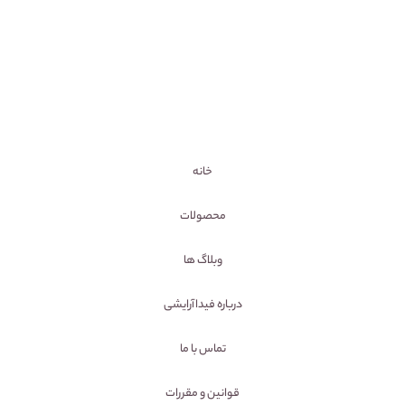
خانه
محصولات
وبلاگ ها
درباره فیداآرایشی
تماس با ما
قوانین و مقررات