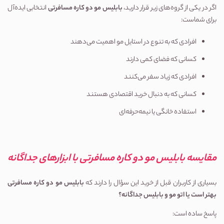
اگر در یکی از گروه‌های زیر قرار دارید، 
بابلیس مو دو کاره مسافرتی
 انتخابی ایده‌آل 
برای شماست:
افرادی که به تنوع در استایل مو اهمیت می‌دهند
کسانی که فضای کمی دارند
افرادی که زیاد سفر می‌کنند
کسانی که به دنبال خرید اقتصادی هستند
استفاده خانگی یا نیمه‌حرفه‌ای
مقایسه بابلیس مو دو کاره مسافرتی با ابزارهای جداگانه
بسیاری از کاربران قبل از خرید این سؤال را دارند که 
بابلیس مو دو کاره مسافرتی 
بهتر است یا اتو مو و بابلیس جداگانه؟
پاسخ ساده است: