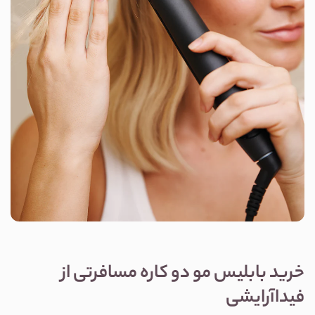
خرید بابلیس مو دو کاره مسافرتی از 
فیداآرایشی