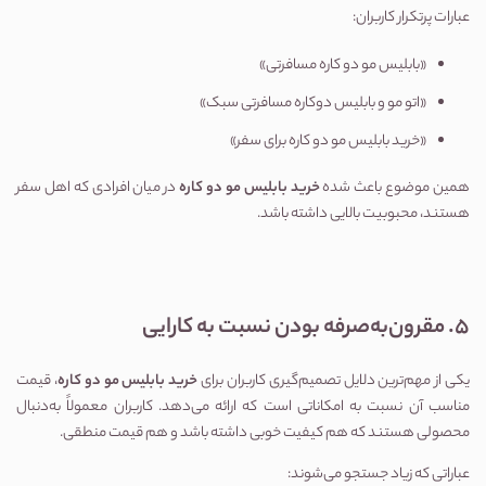
عبارات پرتکرار کاربران:
«بابلیس مو دو کاره مسافرتی»
«اتو مو و بابلیس دوکاره مسافرتی سبک»
«خرید بابلیس مو دو کاره برای سفر»
همین موضوع باعث شده 
خرید بابلیس مو دو کاره
 در میان افرادی که اهل سفر 
هستند، محبوبیت بالایی داشته باشد.
5. مقرون‌به‌صرفه بودن نسبت به کارایی
یکی از مهم‌ترین دلایل تصمیم‌گیری کاربران برای 
خرید بابلیس مو دو کاره
، قیمت 
مناسب آن نسبت به امکاناتی است که ارائه می‌دهد. کاربران معمولاً به‌دنبال 
محصولی هستند که هم کیفیت خوبی داشته باشد و هم قیمت منطقی.
عباراتی که زیاد جستجو می‌شوند: