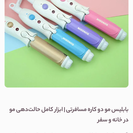
بابلیس مو دو کاره مسافرتی | ابزار کامل حالت‌دهی مو 
در خانه و سفر