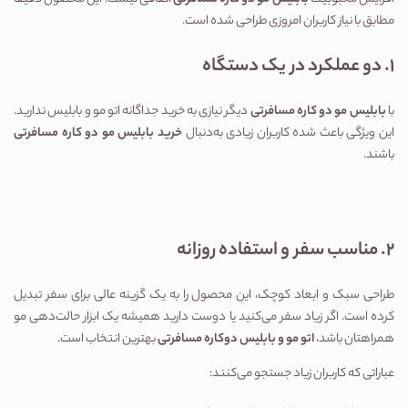
مطابق با نیاز کاربران امروزی طراحی شده است.
1. دو عملکرد در یک دستگاه
با 
بابلیس مو دو کاره مسافرتی
 دیگر نیازی به خرید جداگانه اتو مو و بابلیس ندارید. 
این ویژگی باعث شده کاربران زیادی به‌دنبال 
خرید بابلیس مو دو کاره مسافرتی
باشند.
2. مناسب سفر و استفاده روزانه
طراحی سبک و ابعاد کوچک، این محصول را به یک گزینه عالی برای سفر تبدیل 
کرده است. اگر زیاد سفر می‌کنید یا دوست دارید همیشه یک ابزار حالت‌دهی مو 
همراهتان باشد، 
اتو مو و بابلیس دوکاره مسافرتی
 بهترین انتخاب است.
عباراتی که کاربران زیاد جستجو می‌کنند: