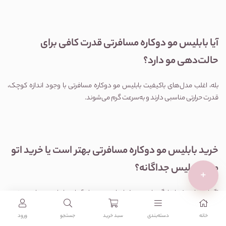
آیا بابلیس مو دوکاره مسافرتی قدرت کافی برای 
حالت‌دهی مو دارد؟
بله، اغلب مدل‌های باکیفیت بابلیس مو دوکاره مسافرتی با وجود اندازه کوچک، 
قدرت حرارتی مناسبی دارند و به‌سرعت گرم می‌شوند.
خرید بابلیس مو دوکاره مسافرتی بهتر است یا خرید اتو 
مو و بابلیس جداگانه؟
+
اگر استفاده شما خانگی یا نیمه‌حرفه‌ای است و حمل آسان برایتان مهم است، خرید 
بابلیس مو دوکاره مسافرتی انتخاب بهتری خواهد بود.
خانه
دسته‌بندی‌
سبد خرید
جستجو
ورود