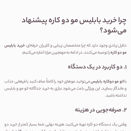
چرا خرید بابلیس مو دو کاره پیشنهاد 
می‌شود؟
دلایل زیادی وجود دارد که چرا متخصصان زیبایی و کاربران حرفه‌ای، 
خرید بابلیس 
مو دو کاره
 را توصیه می‌کنند. در ادامه به مهم‌ترین مزایا اشاره می‌کنیم:
1. دو کاربرد در یک دستگاه
با 
اتو مو دوکاره بابلیس
 می‌توانید موهای خود را کاملاً صاف کنید یا فرهایی جذاب 
و ماندگار بسازید. این ویژگی باعث می‌شود نیازی به خرید جداگانه اتو مو و بابلیس 
نداشته باشید.
2. صرفه‌جویی در هزینه
وقتی یک دستگاه دو کاره تهیه می‌کنید، هزینه نهایی شما بسیار کمتر از خرید دو 