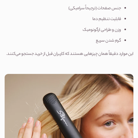
جنس صفحات (ترجیحاً سرامیکی)
قابلیت تنظیم دما
وزن و طراحی ارگونومیک
گرم شدن سریع
این موارد دقیقاً همان چیزهایی هستند که کاربران قبل از خرید جستجو می‌کنند.