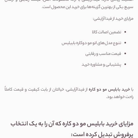
سریع، یکی از بهترین گزینه‌ها برای خرید این محصول است.
مزایای خرید از فیداآرایشی:
تضمین اصالت کالا
تنوع مدل‌های اتو مو دوکاره بابیلیس
قیمت مناسب و رقابتی
پشتیبانی و مشاوره خرید
با 
خرید بابلیس مو دو کاره
 از فیداآرایشی، خیالتان از بابت کیفیت و قیمت کاملاً 
راحت خواهد بود.
مزایای خرید بابلیس مو دو کاره که آن را به یک انتخاب 
پرفروش تبدیل کرده است: