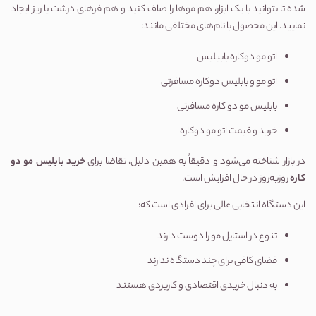
شده تا بتوانید با یک ابزار، هم موها را صاف کنید و هم فرهای درشت یا ریز ایجاد 
نمایید. این محصول با نام‌های مختلفی مانند:
اتو مو دوکاره بابیلیس
اتو مو و بابلیس دوکاره مسافرتی
بابلیس مو دو کاره مسافرتی
خرید و قیمت اتو مو دوکاره
در بازار شناخته می‌شود و دقیقاً به همین دلیل، تقاضا برای 
خرید بابلیس مو دو 
کاره
 روزبه‌روز در حال افزایش است.
این دستگاه انتخابی عالی برای افرادی است که:
تنوع در استایل مو را دوست دارند
فضای کافی برای چند دستگاه ندارند
به دنبال خریدی اقتصادی و کاربردی هستند