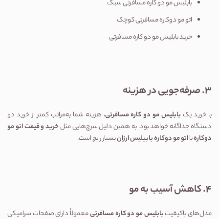
بابلیس مو دو کاره مسافرتی سبک
اتو مو دوکاره مسافرتی کوچک
خرید بابلیس مو دو کاره مسافرتی
3. صرفه‌جویی در هزینه
با خرید یک 
بابلیس مو دو کاره مسافرتی
، هزینه شما به‌مراتب کمتر از خرید دو 
دستگاه جداگانه خواهد بود. به همین دلیل سرچ‌هایی مثل 
خرید و قیمت اتو مو 
دوکاره
 یا 
اتو مو دوکاره بابیلیس ارزان
 بسیار رایج است.
4. کاهش آسیب به مو
مدل‌های باکیفیت 
بابلیس مو دو کاره مسافرتی
 معمولاً دارای صفحات سرامیکی 