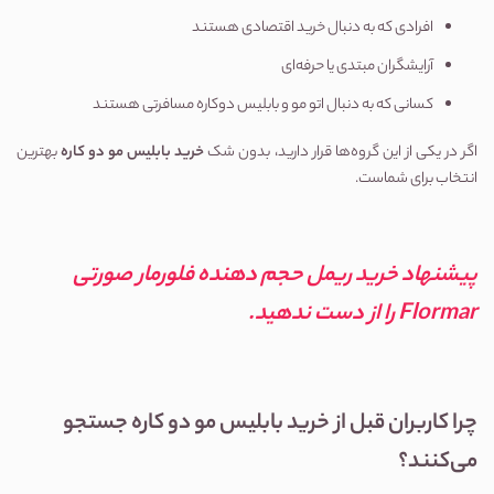
افرادی که به دنبال خرید اقتصادی هستند
آرایشگران مبتدی یا حرفه‌ای
کسانی که به دنبال اتو مو و بابلیس دوکاره مسافرتی هستند
اگر در یکی از این گروه‌ها قرار دارید، بدون شک 
خرید بابلیس مو دو کاره
 بهترین 
انتخاب برای شماست.
پیشنهاد 
خرید ریمل حجم دهنده فلورمار صورتی 
Flormar
 را از دست ندهید.
چرا کاربران قبل از خرید بابلیس مو دو کاره جستجو 
می‌کنند؟