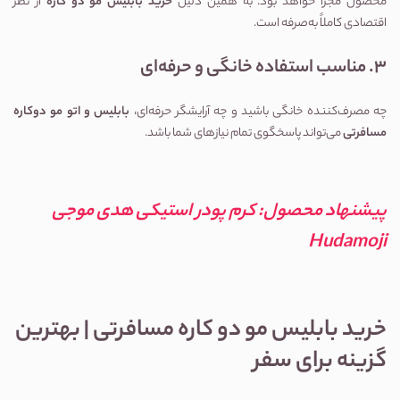
محصول مجزا خواهد بود. به همین دلیل 
خرید بابلیس مو دو کاره
 از نظر 
اقتصادی کاملاً به‌صرفه است.
3. مناسب استفاده خانگی و حرفه‌ای
چه مصرف‌کننده خانگی باشید و چه آرایشگر حرفه‌ای، 
بابلیس و اتو مو دوکاره 
مسافرتی
 می‌تواند پاسخگوی تمام نیازهای شما باشد.
پیشنهاد محصول: 
کرم پودر استیکی هدی موجی 
Hudamoji
خرید بابلیس مو دو کاره مسافرتی | بهترین 
گزینه برای سفر