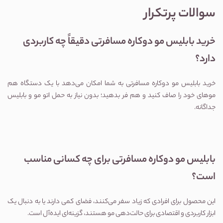
سوالات پرتکرار
خرید بابلیس مو دوکاره مسافرتی دقیقاً چه کاربردی 
دارد؟
خرید بابلیس مو دوکاره مسافرتی به شما امکان می‌دهد با یک دستگاه هم 
موهای خود را صاف کنید و هم فر بدهید؛ بدون نیاز به حمل اتو مو و بابلیس 
جداگانه.
بابلیس مو دوکاره مسافرتی برای چه کسانی مناسب 
است؟
این محصول برای افرادی که زیاد سفر می‌کنند، فضای کمی دارند یا به دنبال یک 
ابزار کاربردی و اقتصادی برای حالت‌دهی مو هستند، گزینه‌ای ایده‌آل است.