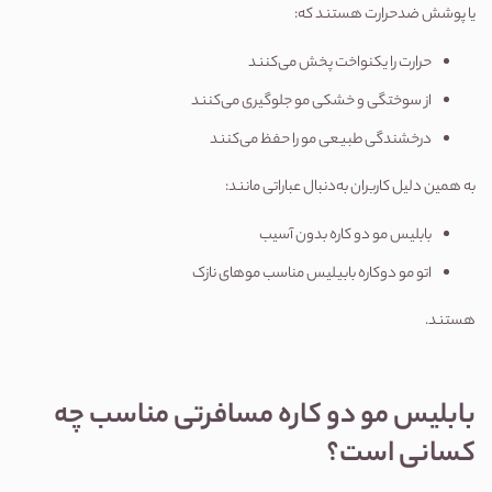
یا پوشش ضدحرارت هستند که:
حرارت را یکنواخت پخش می‌کنند
از سوختگی و خشکی مو جلوگیری می‌کنند
درخشندگی طبیعی مو را حفظ می‌کنند
به همین دلیل کاربران به‌دنبال عباراتی مانند:
بابلیس مو دو کاره بدون آسیب
اتو مو دوکاره بابیلیس مناسب موهای نازک
هستند.
بابلیس مو دو کاره مسافرتی مناسب چه 
کسانی است؟