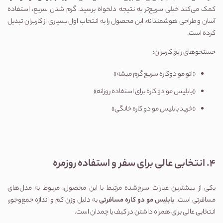
کمک می‌کند خیلی سریع‌تر به نتیجه دلخواه برسید. گرم شدن سریع، استفاده 
آسان و طراحی هوشمندانه، این محصول را به انتخاب اول بسیاری از کاربران تبدیل 
کرده است.
جستجوهای رایج کاربران:
«اتو مو دوکاره سریع گرم میشه»
«بابلیس مو دو کاره برای استفاده روزانه»
«خرید بابلیس مو دو کاره خانگی»
4. انتخابی عالی برای سفر و استفاده روزمره
یکی از بیشترین عبارات سرچ‌شده مرتبط با این محصول، مربوط به مدل‌های 
مسافرتی است. 
بابلیس مو دو کاره مسافرتی
 به دلیل وزن کم و اندازه جمع‌وجور، 
انتخابی عالی برای همراه داشتن در کیف یا چمدان است.