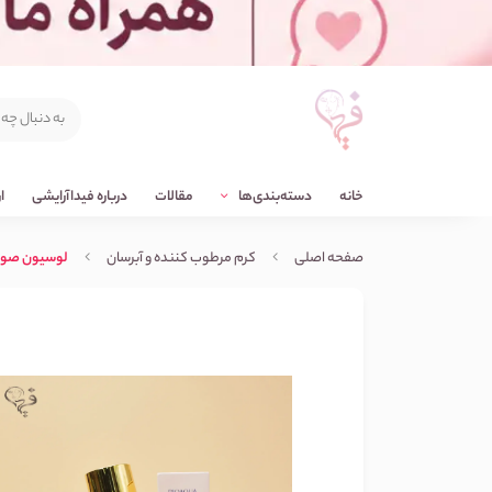
خانه
دسته‌بندی‌ها
مقالات
درباره فیداآرایشی
ا
صفحه اصلی
کرم مرطوب کننده و آبرسان
لوسیون صورت و