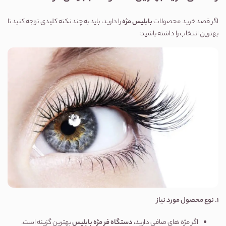
اگر قصد خرید محصولات
بابلیس مژه
را دارید، باید به چند نکته کلیدی توجه کنید تا
بهترین انتخاب را داشته باشید:
1.
نوع محصول مورد نیاز
اگر مژه های صافی دارید،
دستگاه فر مژه بابلیس
بهترین گزینه است.