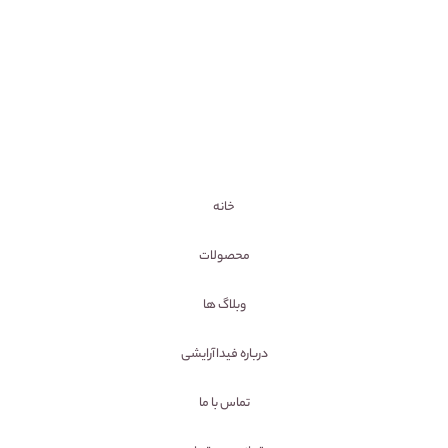
خانه
محصولات
وبلاگ ها
درباره فیداآرایشی
تماس با ما