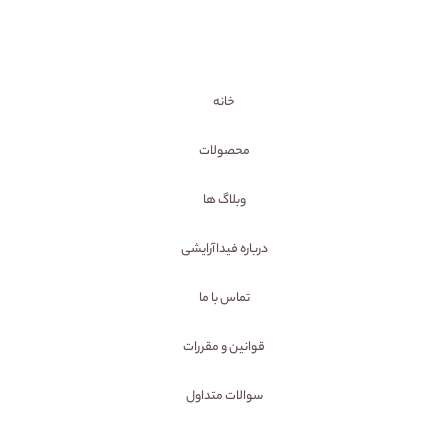
خانه
محصولات
وبلاگ ها
درباره فیداآرایشی
تماس با ما
قوانین و مقررات
سوالات متداول