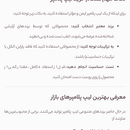
برای اینکه از یک لیپ پلامپر ایمن و مؤثر استفاده کنید، به نکات زیر توجه کنید:
برند معتبر انتخاب کنید
:
محصولاتی که توسط برندهای آرایشی
شناخته‌شده عرضه می‌شوند، اغلب تست‌شده و بی‌خطرند.
به ترکیبات توجه کنید
:
از محصولاتی استفاده کنید که فاقد پارابن، الکل یا
ترکیبات حساسیت‌زا باشند.
تست حساسیت انجام دهید
:
قبل از استفاده کامل، مقدار کمی از
محصول را روی پوست دست امتحان کنید.
معرفی بهترین لیپ پلامپرهای بازار
در حال حاضر برندهای متنوعی لیپ پلامپر تولید می‌کنند. برخی از محبوب‌ترین‌ها
عبارتند از: