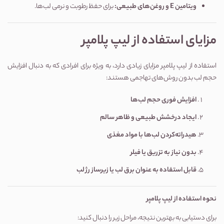
ویتامین
E
و روغن‌های طبیعی
:
برای حفظ رطوبت و نرمی لب‌ها.
مزایای استفاده از لیپ پلامپر
استفاده از لیپ پلامپر مزایای زیادی دارد، به ویژه برای افرادی که به دنبال افزایش
حجم لب بدون روش‌های تهاجمی هستند:
افزایش فوری حجم لب‌ها
ایجاد درخشش طبیعی و ظاهر سالم
هیدراته‌کردن لب‌ها با مواد مغذی
بدون نیاز به تزریق یا فیلر
قابل استفاده به عنوان برق لب یا زیرساز رژ لب
نحوه استفاده از لیپ پلامپر
برای دستیابی به بهترین نتیجه، مراحل زیر را دنبال کنید: