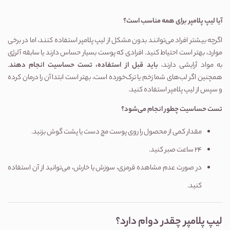
آیا لیپ پلامپر برای همه مناسب است؟
اگرچه بیشتر افراد می‌توانند بدون مشکل از لیپ پلامپر استفاده کنند، اما در برخی
موارد، بهتر است احتیاط کنید. افرادی که پوست بسیار حساس دارند یا سابقه آلرژی
به مواد آرایشی دارند،
باید قبل از استفاده، تست حساسیت انجام دهند
.
همچنین اگر لب‌های شما زخم یا ترک‌خورده است، بهتر است ابتدا آن را درمان کرده
و سپس از لیپ پلامپر استفاده کنید.
تست حساسیت چطور انجام می‌شود؟
مقدار کمی از محصول را روی پوست مچ دست یا پشت گوش بزنید.
۲۴ ساعت صبر کنید.
در صورت عدم مشاهده قرمزی، سوزش یا خارش، می‌توانید از آن استفاده
کنید.
لیپ پلامپر چقدر دوام دارد؟