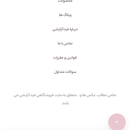
محصولات
وبلاگ ها
درباره فیداآرایشی
تماس با ما
قوانین و مقررات
سوالات متداول
تمامی مطالب، عکس ها و... متعلق به سایت فروشگاهی فیداآرایشی می
باشد.
+