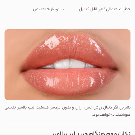
خطرات احتمالی
کم و قابل کنترل
بالاتر، نیاز به تخصص
بنابراین اگر دنبال روش ایمن، ارزان و بدون دردسر هستید، لیپ پلامپر انتخابی
هوشمندانه خواهد بود.
نکات مهم هنگام خرید لیپ پلامپر