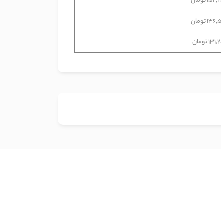
15 تومان
13 تومان
13 تومان