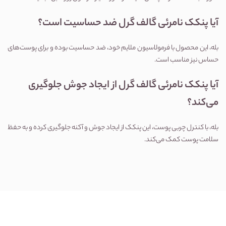
آیا پنکک نامرئی گالف گرل ضد حساسیت است؟
بله، این محصول با فرمولاسیون ملایم خود، ضد حساسیت بوده و برای پوست‌های 
حساس نیز مناسب است.
آیا پنکک نامرئی گالف گرل از ایجاد جوش جلوگیری 
می‌کند؟
بله، با کنترل چربی پوست، این پنکک از ایجاد جوش و آکنه جلوگیری کرده و به حفظ 
سلامت پوست کمک می‌کند.