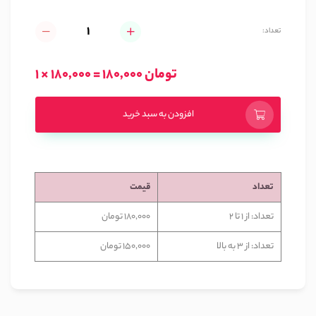
تعداد:
1 × 180,000 = 180,000 تومان
افزودن به سبد خرید
تعداد
قیمت
تعداد: از 1 تا 2
180,000 تومان
تعداد: از 3 به بالا
150,000 تومان