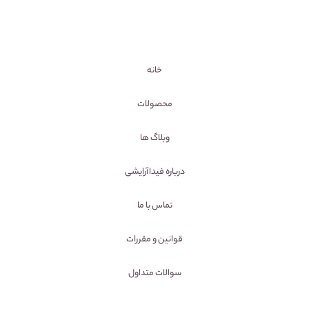
خانه
محصولات
وبلاگ ها
درباره فیداآرایشی
تماس با ما
قوانین و مقررات
سوالات متداول