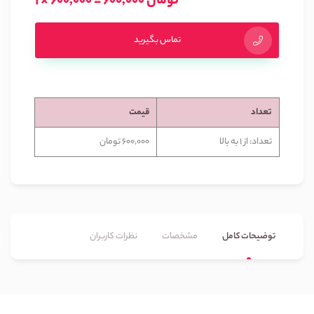
1 × 600,000 = 600,000 تومان
تماس بگیرید
تعداد
قیمت
تعداد: از 1 به بالا
600,000 تومان
توضیحات کامل
مشخصات
نظرات کاربران