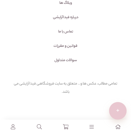
وبلاگ ها
درباره فیداآرایشی
تماس با ما
قوانین و مقررات
سوالات متداول
تمامی مطالب، عکس ها و... متعلق به سایت فروشگاهی فیداآرایشی می
باشد.
+