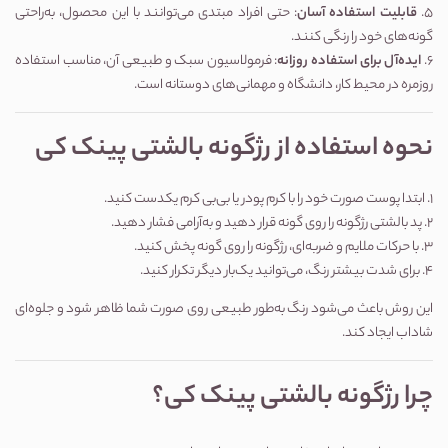
5.
قابلیت استفاده آسان
: حتی افراد مبتدی می‌توانند با این محصول، به‌راحتی
گونه‌های خود را رنگی کنند.
6.
ایده‌آل برای استفاده روزانه
: فرمولاسیون سبک و طبیعی آن، مناسب استفاده
روزمره در محیط کار، دانشگاه و مهمانی‌های دوستانه است.
نحوه استفاده از رژگونه بالشتی پینک کی
۱. ابتدا پوست صورت خود را با کرم پودر یا بی‌بی کرم یکدست کنید.
۲. پد بالشتی رژگونه را روی گونه قرار دهید و به‌آرامی فشار دهید.
۳. با حرکات ملایم و ضربه‌ای، رژگونه را روی گونه پخش کنید.
۴. برای شدت بیشتر رنگ، می‌توانید یک‌بار دیگر تکرار کنید.
این روش باعث می‌شود رنگ به‌طور طبیعی روی صورت شما ظاهر شود و جلوه‌ای
شاداب ایجاد کند.
چرا رژگونه بالشتی پینک کی؟