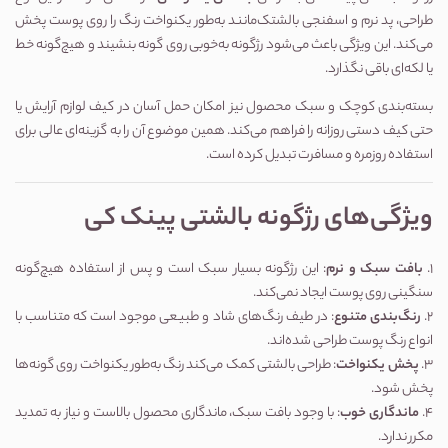
طراحی، پد نرم و اسفنجی بالشتک‌مانند به‌طور یکنواخت رنگ را روی پوست پخش
می‌کند. این ویژگی باعث می‌شود رژگونه به‌خوبی روی گونه بنشیند و هیچ‌گونه خط
یا لکه‌ای باقی نگذارد.
بسته‌بندی کوچک و سبک محصول نیز امکان حمل آسان در کیف لوازم آرایش یا
حتی کیف دستی روزانه را فراهم می‌کند. همین موضوع آن را به گزینه‌ای عالی برای
استفاده روزمره و مسافرت تبدیل کرده است.
ویژگی‌های رژگونه بالشتی پینک کی
۱.
بافت سبک و نرم
: این رژگونه بسیار سبک است و پس از استفاده هیچ‌گونه
سنگینی روی پوست ایجاد نمی‌کند.
۲.
رنگ‌بندی متنوع
: در طیف رنگ‌های شاد و طبیعی موجود است که متناسب با
انواع رنگ پوست طراحی شده‌اند.
۳.
پخش یکنواخت
: طراحی بالشتی کمک می‌کند رنگ به‌طور یکنواخت روی گونه‌ها
پخش شود.
۴.
ماندگاری خوب
: با وجود بافت سبک، ماندگاری محصول بالاست و نیاز به تمدید
مکرر ندارد.