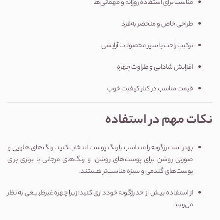
مناسب برای استفاده روزانه و مهمانی‌ها
طراحی خاص و منحصر به‌فرد
ترکیب راحت با سایر محصولات آرایشی
افزایش شادابی و طراوت چهره
قیمت مناسب در کنار کیفیت خوب
نکات مهم در استفاده
بهتر است رژگونه را متناسب با رنگ پوست انتخاب کنید. رنگ‌های هلویی و
صورتی روشن برای پوست‌های روشن، و رنگ‌های مرجانی یا برنزی برای
پوست‌های گندمی و سبزه مناسب‌تر هستند.
از استفاده بیش از حد رژگونه خودداری کنید؛ زیرا چهره غیرطبیعی به نظر
می‌رسد.