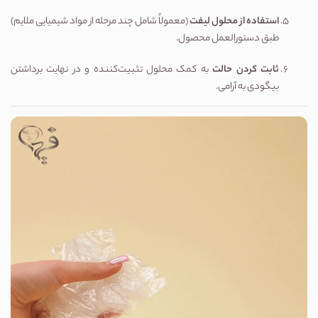
استفاده از محلول لیفت
(معمولاً شامل چند مرحله از مواد شیمیایی ملایم)
طبق دستورالعمل محصول.
ثابت کردن حالت
به کمک محلول تثبیت‌کننده و در نهایت برداشتن
بیگودی به آرامی.