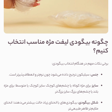
چگونه بیگودی لیفت مژه مناسب انتخاب
کنیم؟
برخی نکات مهم در هنگام انتخاب بیگودی:
جنس
: سیلیکون ترجیح داده می‌شود چون نرم‌تر و انعطاف‌پذیرتر است.
سایز
: برای مژه کوتاه یا چشم‌های کوچک سایز کوچک یا متوسط؛ برای مژه
بلند یا چشم‌های بزرگ سایز بزرگ‌تر.
شکل بیگودی
: بیگودی‌های با انحنای زیاد حالت بیشتر می‌دهند؛ انحنای
ملایم‌تر ظاهر طبیعی‌تر.