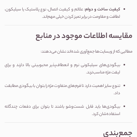
کیفیت ساخت و دوام
: علائم و کیفیت اتصال، نوع پلاستیک یا سیلیکون،
لطافت و مقاومت در برابر تمیز کردن خیلی مهم‌اند.
مقایسه اطلاعات موجود در منابع
مطالبی که از وبسایت‌ها جمع‌آوری شده‌اند نشان می‌دهند:
بیگودی‌های سیلیکونی نرم و انعطاف‌پذیر محبوبیتی بالا دارند و برای
لیفت مژه مناسب‌ترند.
تنوع سایز اهمیت دارد تا فرم‌های متفاوت مژه را بتوان با بیگودی مطابقت
داد.
بیگودی‌ها باید قابل شست‌وشو باشند تا بتوان برای دفعات چندگانه
استفاده‌شان کرد.
جمع‌بندی