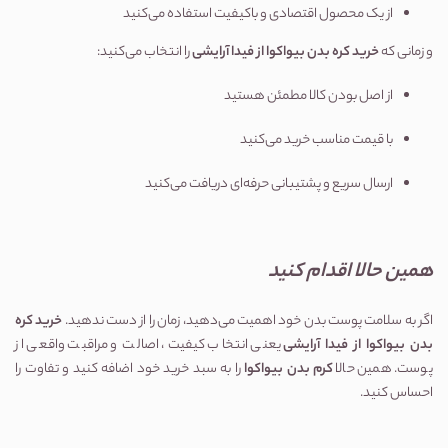
از یک محصول اقتصادی و باکیفیت استفاده می‌کنید
و زمانی که
خرید کره بدن بیواکوا از فیدا آرایشی
را انتخاب می‌کنید:
از اصل بودن کالا مطمئن هستید
با قیمت مناسب خرید می‌کنید
ارسال سریع و پشتیبانی حرفه‌ای دریافت می‌کنید
همین حالا اقدام کنید
اگر به سلامت پوست بدن خود اهمیت می‌دهید، زمان را از دست ندهید.
خرید کره
بدن بیواکوا از فیدا آرایشی
یعنی انتخاب کیفیت، اصالت و مراقبت واقعی از
پوست. همین حالا
کرم بدن بیواکوا
را به سبد خرید خود اضافه کنید و تفاوت را
احساس کنید.