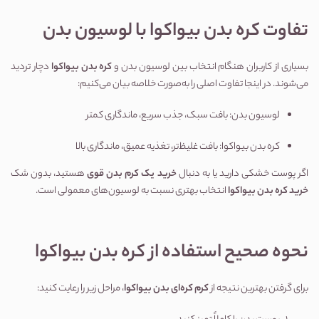
تفاوت کره بدن بیواکوا با لوسیون بدن
بسیاری از کاربران هنگام انتخاب بین لوسیون بدن و
کره بدن بیواکوا
دچار تردید
می‌شوند. در اینجا تفاوت اصلی را به‌صورت خلاصه بیان می‌کنیم:
لوسیون بدن: بافت سبک، جذب سریع، ماندگاری کمتر
کره بدن بیواکوا: بافت غلیظ‌تر، تغذیه عمیق، ماندگاری بالا
اگر پوست خشکی دارید یا به دنبال
خرید یک کرم بدن قوی
هستید، بدون شک
خرید کره بدن بیواکوا
انتخاب بهتری نسبت به لوسیون‌های معمولی است.
نحوه صحیح استفاده از کره بدن بیواکوا
برای گرفتن بهترین نتیجه از
کرم کره‌ای بدن بیواکوا
، مراحل زیر را رعایت کنید: