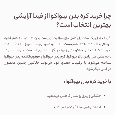
چرا خرید کره بدن بیواکوا از فیدا آرایشی
بهترین انتخاب است؟
اگر به دنبال یک محصول کامل برای مراقبت از پوست بدن هستید که هم
قدرت
آبرسانی بالا
داشته باشد، هم
قیمت مناسب
و هم برای مصرف روزانه ایده‌آل باشد،
بدون شک
کره بدن بیواکوا
یکی از بهترین گزینه‌ها برای شماست. این محصول که
با نام‌هایی مثل
بادی باتر بیواکوا
،
کرم بدن بیواکوا
و
مرطوب‌کننده بدن بیواکوا
شناخته می‌شود، با ترکیبات مغذی خود می‌تواند جایگزین چندین محصول
مراقبتی دیگر شود.
با خرید کره بدن بیواکوا:
خشکی و زبری پوست را کاهش می‌دهید
لطافت و نرمی ماندگار تجربه می‌کنید