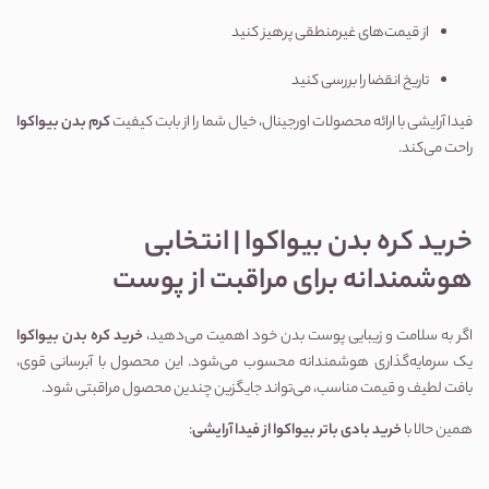
از قیمت‌های غیرمنطقی پرهیز کنید
تاریخ انقضا را بررسی کنید
فیدا آرایشی با ارائه محصولات اورجینال، خیال شما را از بابت کیفیت
کرم بدن بیواکوا
راحت می‌کند.
خرید کره بدن بیواکوا | انتخابی
هوشمندانه برای مراقبت از پوست
اگر به سلامت و زیبایی پوست بدن خود اهمیت می‌دهید،
خرید کره بدن بیواکوا
یک سرمایه‌گذاری هوشمندانه محسوب می‌شود. این محصول با آبرسانی قوی،
بافت لطیف و قیمت مناسب، می‌تواند جایگزین چندین محصول مراقبتی شود.
همین حالا با
خرید بادی باتر بیواکوا از فیدا آرایشی
: