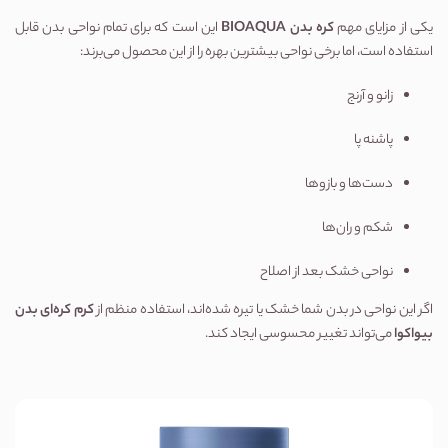
یکی از مزایای مهم
کره بدن BIOAQUA
این است که برای تمام نواحی بدن قابل
استفاده است، اما برخی نواحی بیشترین بهره را از این محصول می‌برند:
زانو و آرنج
پاشنه پا
دست‌ها و بازوها
شکم و ران‌ها
نواحی خشک بعد از اصلاح
اگر این نواحی در بدن شما خشک یا تیره شده‌اند، استفاده منظم از
کرم کره‌ای بدن
بیواکوا
می‌تواند تغییر محسوسی ایجاد کند.