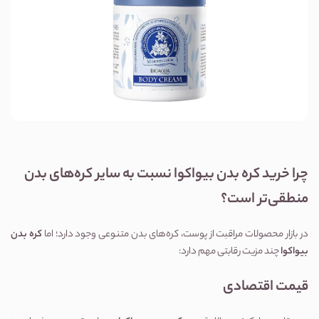
چرا خرید کره بدن بیواکوا نسبت به سایر کره‌های بدن
منطقی‌تر است؟
در بازار محصولات مراقبت از پوست، کره‌های بدن متنوعی وجود دارد؛ اما
کره بدن
بیواکوا
چند مزیت رقابتی مهم دارد:
قیمت اقتصادی