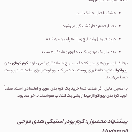
شده که پوست بدن آن‌ها:
خشک یا خیلی خشک است
بعد از حمام دچار کشیدگی می‌شود
در نواحی مثل زانو، آرنج و پاشنه پا زبر و تیره شده
به‌دنبال یک مرطوب‌کننده قوی و ماندگار هستند
برخلاف لوسیون‌های بدن که جذب سریع اما ماندگاری کمی دارند،
کرم کره‌ای بدن
بیواکوا
لایه‌ای محافظ روی پوست ایجاد می‌کند و رطوبت را برای ساعت‌ها در پوست
حفظ می‌نماید.
به همین دلیل، اگر هدف شما
خرید یک کره بدن قوی و اقتصادی
است، قطعاً
خرید کره بدن بیواکوا از فیدا آرایشی
یک انتخاب هوشمندانه خواهد بود.
پیشنهاد محصول:
کرم پودر استیکی هدی موجی