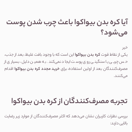
آیا کره بدن بیواکوا باعث چرب شدن پوست
می‌شود؟
خیر
یکی از نقاط قوت
کره بدن بیواکوا
این است که با وجود بافت غلیظ، بعد از جذب،
حس چربی یا سنگینی روی پوست ایجاد نمی‌کند. به همین دلیل، بسیاری از
مصرف‌کنندگان بعد از اولین استفاده، برای
خرید مجدد کره بدن بیواکوا
اقدام
می‌کنند.
تجربه مصرف‌کنندگان از کره بدن بیواکوا
بررسی نظرات کاربران نشان می‌دهد که اکثر مصرف‌کنندگان از موارد زیر رضایت
بالایی دارند: