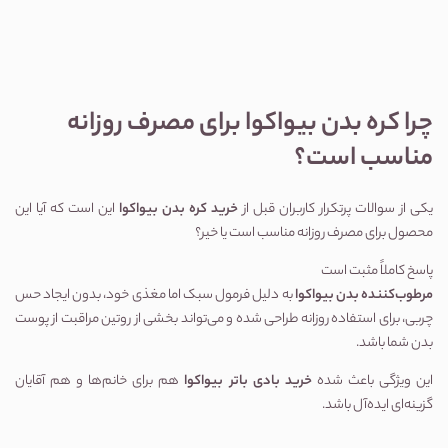
چرا کره بدن بیواکوا برای مصرف روزانه
مناسب است؟
یکی از سوالات پرتکرار کاربران قبل از
خرید کره بدن بیواکوا
این است که آیا این
محصول برای مصرف روزانه مناسب است یا خیر؟
پاسخ کاملاً مثبت است
مرطوب‌کننده بدن بیواکوا
به دلیل فرمول سبک اما مغذی خود، بدون ایجاد حس
چربی، برای استفاده روزانه طراحی شده و می‌تواند بخشی از روتین مراقبت از پوست
بدن شما باشد.
این ویژگی باعث شده
خرید بادی باتر بیواکوا
هم برای خانم‌ها و هم آقایان
گزینه‌ای ایده‌آل باشد.