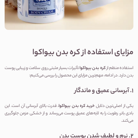
مزایای استفاده از کره بدن بیواکوا
استفاده منظم از
کره بدن بیواکوا
تأثیرات بسیار مثبتی روی سلامت و زیبایی پوست
بدن دارد. در ادامه، مهم‌ترین مزایای این محصول را بررسی می‌کنیم:
1. آبرسانی عمیق و ماندگار
یکی از اصلی‌ترین دلایل
خرید کره بدن بیواکوا
، قدرت بالای آبرسانی آن است. این
بادی باتر، رطوبت را به لایه‌های عمیق پوست می‌رساند و از خشکی مزمن جلوگیری
می‌کند.
2. نرم و لطیف شدن پوست بدن