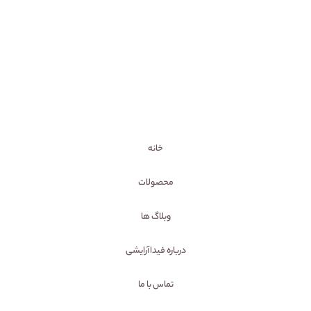
خانه
محصولات
وبلاگ ها
درباره فیداآرایشی
تماس با ما