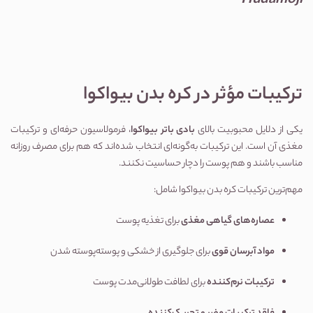
Hudamoji
ترکیبات مؤثر در کره بدن بیواکوا
یکی از دلایل محبوبیت بالای
بادی باتر بیواکوا
، فرمولاسیون حرفه‌ای و ترکیبات
مغذی آن است. این ترکیبات به‌گونه‌ای انتخاب شده‌اند که هم برای مصرف روزانه
مناسب باشند و هم پوست را دچار حساسیت نکنند.
مهم‌ترین ترکیبات کره بدن بیواکوا شامل:
عصاره‌های گیاهی مغذی
برای تغذیه پوست
مواد آبرسان قوی
برای جلوگیری از خشکی و پوسته‌پوسته شدن
ترکیبات نرم‌کننده
برای لطافت طولانی‌مدت پوست