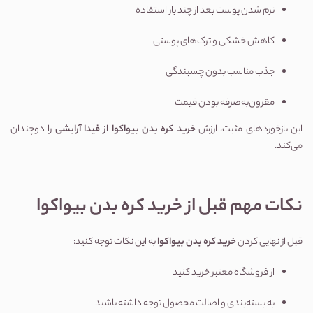
نرم شدن پوست بعد از چند بار استفاده
کاهش خشکی و ترک‌های پوستی
جذب مناسب بدون چسبندگی
مقرون‌به‌صرفه بودن قیمت
این بازخوردهای مثبت، ارزش
خرید کره بدن بیواکوا از فیدا آرایشی
را دوچندان
می‌کند.
نکات مهم قبل از خرید کره بدن بیواکوا
قبل از نهایی کردن
خرید کره بدن بیواکوا
به این نکات توجه کنید:
از فروشگاه معتبر خرید کنید
به بسته‌بندی و اصالت محصول توجه داشته باشید