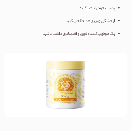
پوست خود را نرم‌تر کنید
از خشکی و زبری خداحافظی کنید
یک مرطوب‌کننده قوی و اقتصادی داشته باشید