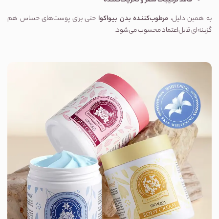
فاقد ترکیبات مضر و تحریک‌کننده
به همین دلیل،
مرطوب‌کننده بدن بیواکوا
حتی برای پوست‌های حساس هم
گزینه‌ای قابل‌اعتماد محسوب می‌شود.