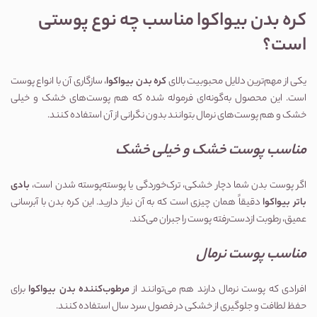
کره بدن بیواکوا مناسب چه نوع پوستی
است؟
یکی از مهم‌ترین دلایل محبوبیت بالای
کره بدن بیواکوا
، سازگاری آن با انواع پوست
است. این محصول به‌گونه‌ای فرموله شده که هم پوست‌های خشک و خیلی
خشک و هم پوست‌های نرمال بتوانند بدون نگرانی از آن استفاده کنند.
مناسب پوست خشک و خیلی خشک
اگر پوست بدن شما دچار خشکی، ترک‌خوردگی یا پوسته‌پوسته شدن است،
بادی
باتر بیواکوا
دقیقاً همان چیزی است که به آن نیاز دارید. این کره بدن با آبرسانی
عمیق، رطوبت ازدست‌رفته پوست را جبران می‌کند.
مناسب پوست نرمال
افرادی که پوست نرمال دارند هم می‌توانند از
مرطوب‌کننده بدن بیواکوا
برای
حفظ لطافت و جلوگیری از خشکی در فصول سرد سال استفاده کنند.