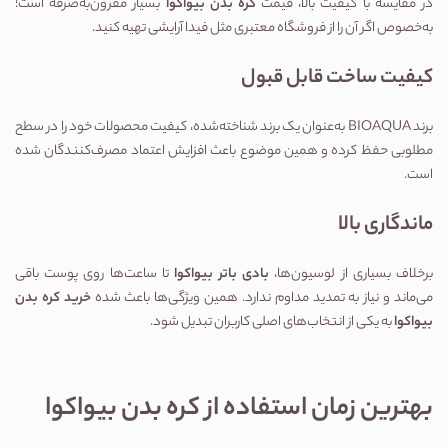
در مقایسه با کیفیت بالا، قیمت
کره بدن بیواکوا
بسیار مقرون‌به‌صرفه است؛
به‌خصوص اگر آن را از فروشگاه معتبری مثل فیدا آرایشی تهیه کنید.
کیفیت ساخت قابل قبول
برند BIOAQUA به‌عنوان یک برند شناخته‌شده، کیفیت محصولات خود را در سطح
مطلوبی حفظ کرده و همین موضوع باعث افزایش اعتماد مصرف‌کنندگان شده
است.
ماندگاری بالا
برخلاف بسیاری از لوسیون‌ها،
بادی باتر بیواکوا
تا ساعت‌ها روی پوست باقی
می‌ماند و نیاز به تمدید مداوم ندارد. همین ویژگی‌ها باعث شده
خرید کره بدن
بیواکوا
به یکی از انتخاب‌های اصلی کاربران تبدیل شود.
بهترین زمان استفاده از کره بدن بیواکوا