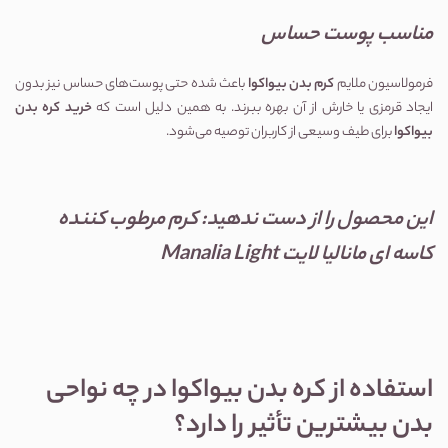
مناسب پوست حساس
فرمولاسیون ملایم
کرم بدن بیواکوا
باعث شده حتی پوست‌های حساس نیز بدون
ایجاد قرمزی یا خارش از آن بهره ببرند. به همین دلیل است که
خرید کره بدن
بیواکوا
برای طیف وسیعی از کاربران توصیه می‌شود.
این محصول را از دست ندهید:
کرم مرطوب کننده
کاسه ای مانالیا لایت Manalia Light
استفاده از کره بدن بیواکوا در چه نواحی
بدن بیشترین تأثیر را دارد؟