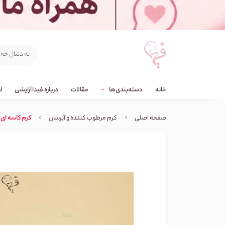
خانه
دسته‌بندی‌ها
مقالات
درباره فیداآرایشی
ا
صفحه اصلی
کرم مرطوب کننده و آبرسان
کرم کاسه ای حل