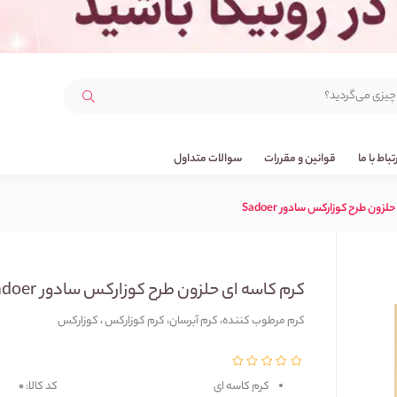
رتباط با ما
قوانین و مقررات
سوالات متداول
زون طرح کوزارکس سادور Sadoer
کرم کاسه ای حلزون طرح کوزارکس سادور Sadoer
کرم مرطوب کننده، کرم آبرسان، کرم کوزارکس ، کوزارکس
کرم کاسه ای 
کد کالا:
0