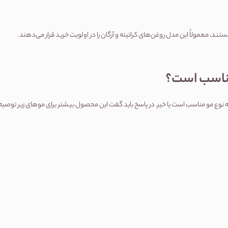
ن‌های کراتینه و آرگان را در اولویت خرید قرار می‌دهند.
 مناسب است؟
مه نوع مو مناسب است یا خیر. در پاسخ باید گفت این محصول بیشتر برای موهای زیر توصیه می‌