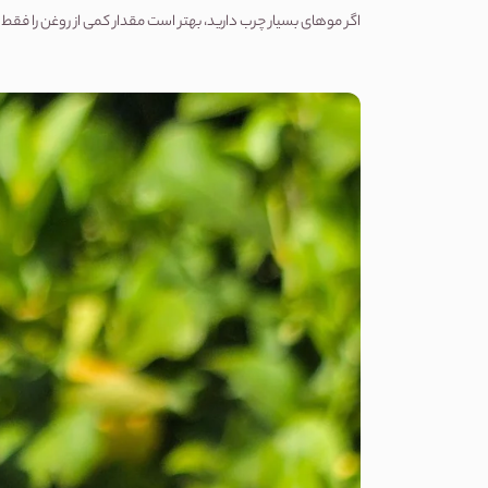
اگر موهای بسیار چرب دارید، بهتر است مقدار کمی از روغن را فقط 