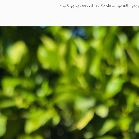
روی ساقه مو استفاده کنید تا نتیجه بهتری بگیرید.