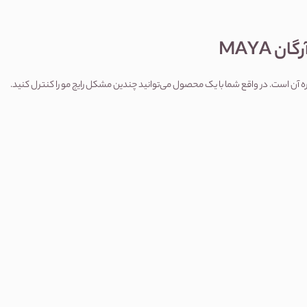
 MAYA