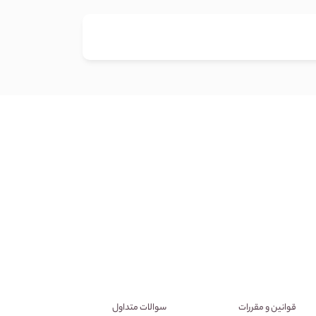
قوانین و مقررات
سوالات متداول