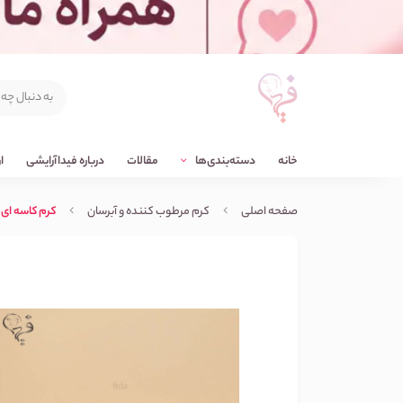
خانه
دسته‌بندی‌ها
مقالات
درباره فیداآرایشی
ا
صفحه اصلی
کرم مرطوب کننده و آبرسان
کرم کاسه ای هلو 