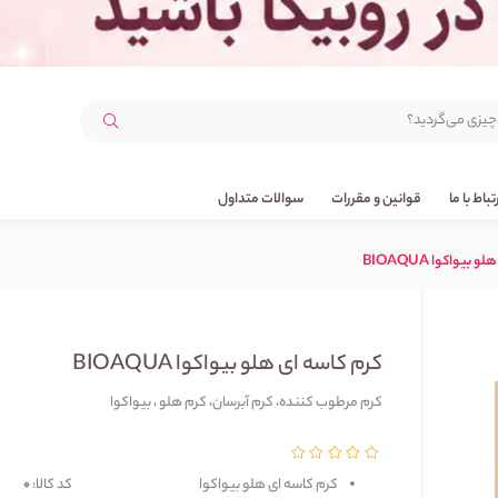
رتباط با ما
قوانین و مقررات
سوالات متداول
بیواکوا BIOAQUA
کرم کاسه ای هلو بیواکوا BIOAQUA
کرم مرطوب کننده، کرم آبرسان، کرم هلو ، بیواکوا
کرم کاسه ای هلو بیواکوا
کد کالا:
0