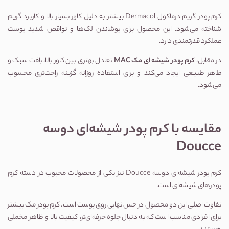
کرم پودر گریم درماکول Dermacol
 بیشتر به دلیل کاور بسیار بالا و کاربرد گریم 
شناخته می‌شود. این محصول برای پوشاندن لک‌ها و نواقص شدید پوست 
عملکرد قدرتمندی دارد.
در مقابل، 
کرم پودر شیشه ای مک MAC
 تعادل بهتری بین کاور بالا، بافت سبک و 
ظاهر طبیعی ایجاد می‌کند و برای استفاده روزانه گزینه راحت‌تری محسوب 
می‌شود.
مقایسه با کرم پودر شیشه‌ای دوسه 
Doucce
کرم پودر شیشه‌ای دوسه Doucce
 نیز یکی از محصولات محبوب در دسته کرم 
پودرهای شیشه‌ای است.
تفاوت اصلی این دو محصول در حس نهایی روی پوست است. کرم پودر مک بیشتر 
برای افرادی مناسب است که به دنبال جلوه حرفه‌ای‌تر، کیفیت بالا و ظاهر مخملی 