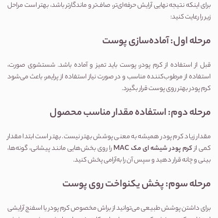
برای اینکه نتیجه نهایی آرایش حرفه‌ای‌تر، صاف‌تر و ماندگارتر باشد، بهتر است مراحل 
زیر را رعایت کنید:
مرحله اول: آماده‌سازی پوست
قبل از استفاده از کرم پودر، پوست باید تمیز و آماده باشد. شستشوی صورت، 
استفاده از مرطوب‌کننده مناسب و در صورت نیاز استفاده از پرایمر، باعث می‌شود 
کرم پودر بهتر روی پوست قرار بگیرد.
مرحله دوم: استفاده مقدار مناسب محصول
مقدار زیاد کرم پودر همیشه به معنی پوشش بهتر نیست. بهتر است ابتدا مقدار 
کمی از 
کرم پودر شیشه ای مک MAC
 را روی بخش‌هایی مانند پیشانی، گونه‌ها، 
بینی و چانه قرار دهید و سپس آن را به‌آرامی پخش کنید.
مرحله سوم: پخش یکنواخت روی پوست
برای داشتن پوشش طبیعی می‌توانید از براش مخصوص کرم پودر یا اسفنج آرایشی 