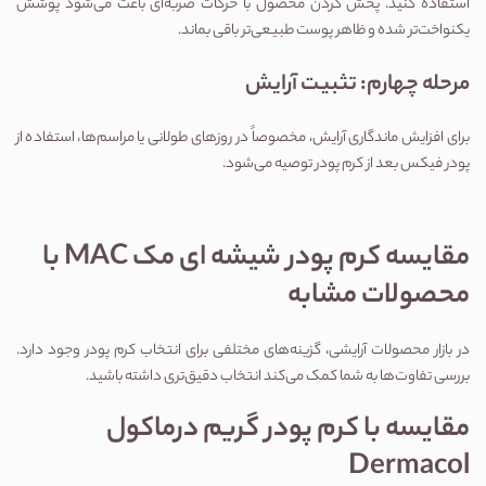
استفاده کنید. پخش کردن محصول با حرکات ضربه‌ای باعث می‌شود پوشش 
یکنواخت‌تر شده و ظاهر پوست طبیعی‌تر باقی بماند.
مرحله چهارم: تثبیت آرایش
برای افزایش ماندگاری آرایش، مخصوصاً در روزهای طولانی یا مراسم‌ها، استفاده از 
پودر فیکس بعد از کرم پودر توصیه می‌شود.
مقایسه کرم پودر شیشه ای مک MAC با 
محصولات مشابه
در بازار محصولات آرایشی، گزینه‌های مختلفی برای انتخاب کرم پودر وجود دارد. 
بررسی تفاوت‌ها به شما کمک می‌کند انتخاب دقیق‌تری داشته باشید.
مقایسه با کرم پودر گریم درماکول 
Dermacol