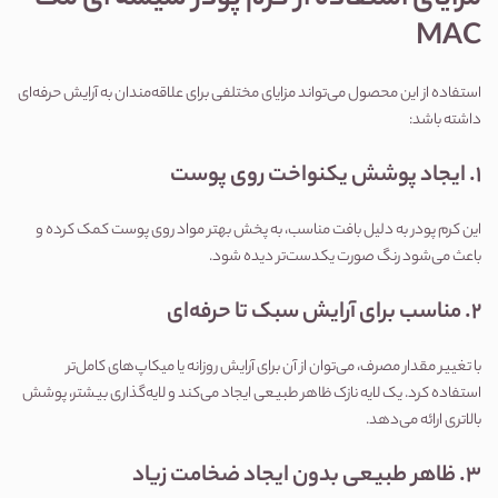
مزایای استفاده از کرم پودر شیشه ای مک 
MAC
استفاده از این محصول می‌تواند مزایای مختلفی برای علاقه‌مندان به آرایش حرفه‌ای 
داشته باشد:
۱. ایجاد پوشش یکنواخت روی پوست
این کرم پودر به دلیل بافت مناسب، به پخش بهتر مواد روی پوست کمک کرده و 
باعث می‌شود رنگ صورت یکدست‌تر دیده شود.
۲. مناسب برای آرایش سبک تا حرفه‌ای
با تغییر مقدار مصرف، می‌توان از آن برای آرایش روزانه یا میکاپ‌های کامل‌تر 
استفاده کرد. یک لایه نازک ظاهر طبیعی ایجاد می‌کند و لایه‌گذاری بیشتر، پوشش 
بالاتری ارائه می‌دهد.
۳. ظاهر طبیعی بدون ایجاد ضخامت زیاد