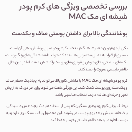
بررسی تخصصی ویژگی‌ های کرم پودر 
شیشه ای مک MAC
پوشانندگی بالا برای داشتن پوستی صاف و یکدست
یکی از مهم‌ترین معیارها هنگام انتخاب کرم پودر، میزان پوشش‌دهی آن است. 
بسیاری از افراد به دنبال محصولی هستند که بتواند ناهماهنگی‌های رنگ پوست، 
لک‌های سطحی، جای جوش و قرمزی‌های پوست را کاهش دهد، اما در عین حال 
ظاهر طبیعی صورت را حفظ کند.
کرم پودر شیشه ای مک MAC
 با داشتن کاور بالا، می‌تواند به ایجاد یک سطح صاف 
و یکدست روی پوست کمک کند. این ویژگی باعث می‌شود برای افرادی که به آرایش 
تمیز و حرفه‌ای علاقه دارند، انتخاب مناسبی باشد.
برخلاف برخی کرم پودرهای سنگین که پس از استفاده باعث ایجاد حس ماسیدگی 
یا ضخامت بیش از حد روی پوست می‌شوند، این محصول بافت سبک‌تری دارد و به 
پوست اجازه می‌دهد ظاهر طبیعی خود را حفظ کند.