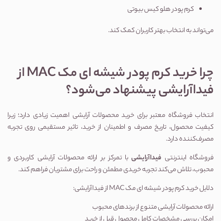
کرم پودر هلو کیس بیوتی
می‌تواند به انتخاب بهتر کاربران کمک کند.
چرا خرید کرم پودر شیشه ای مک MAC از 
فیداآرایشی پیشنهاد می‌شود؟
انتخاب فروشگاه معتبر برای خرید محصولات آرایشی اهمیت زیادی دارد؛ زیرا 
کیفیت محصول، تاریخ مصرف و اطمینان از خرید، تاثیر مستقیمی روی تجربه 
مصرف‌کننده دارد.
فروشگاه اینترنتی 
فیداآرایشی
 با تمرکز بر ارائه محصولات آرایشی کاربردی و 
محبوب، تلاش می‌کند تجربه خریدی مطمئن و راحت برای مشتریان فراهم کند.
دلایل خرید کرم پودر شیشه ای مک MAC از فیداآرایشی:
ارائه محصولات آرایشی متنوع از برندهای محبوب
امکان بررسی مشخصات کامل محصول قبل از خرید