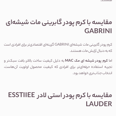
هستند.
مقایسه با کرم پودر گابرینی مات شیشه‌ای 
GABRINI
کرم پودر گابرینی مات شیشه‌ای GABRINI
 گزینه‌ای اقتصادی‌تر برای افرادی است 
که به دنبال آرایش مات هستند.
اما 
کرم پودر شیشه ای مک MAC
 به دلیل کیفیت ساخت بالاتر، بافت سبک‌تر و 
تجربه استفاده حرفه‌ای‌تر، برای افرادی که کیفیت محصول اولویت آن‌هاست، 
انتخاب جذاب‌تری خواهد بود.
مقایسه با کرم پودر استی لادر ESSTIIEE 
LAUDER