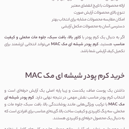
ارائه محصولات با تاریخ انقضای معتبر
تنوع بالای محصولات آرایش صورت
امکان مقایسه محصولات مشابه برای انتخاب بهتر
دسترسی آسان به محصولات مکمل آرایشی
اگر به دنبال یک کرم پودر با 
کاور بالا، بافت سبک، جلوه مات مخملی و کیفیت 
مناسب
 هستید، 
کرم پودر شیشه ای مک MAC
 می‌تواند انتخابی ارزشمند برای 
تکمیل کیف آرایشی شما باشد.
خرید کرم پودر شیشه ای مک MAC
داشتن یک پوست صاف، یکدست و زیبا پایه اصلی یک آرایش حرفه‌ای است و 
انتخاب کرم پودر مناسب نقش مهمی در نتیجه نهایی دارد. 
کرم پودر شیشه ای 
مک MAC
 با ترکیب ویژگی‌هایی مانند پوشانندگی بالا، بافت سبک، جلوه مات و 
مخملی، سه رنگ کاربردی و کیفیت ساخت بالا، گزینه‌ای مناسب برای افرادی است که 
به دنبال یک محصول حرفه‌ای و کاربردی هستند.