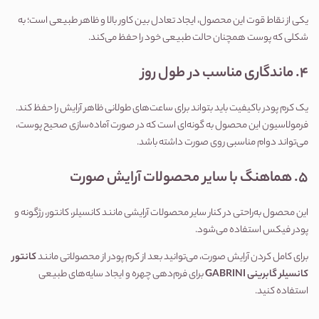
یکی از نقاط قوت این محصول، ایجاد تعادل بین کاور بالا و ظاهر طبیعی است؛ به 
شکلی که پوست همچنان حالت طبیعی خود را حفظ می‌کند.
۴. ماندگاری مناسب در طول روز
یک کرم پودر باکیفیت باید بتواند برای ساعت‌های طولانی ظاهر آرایش را حفظ کند. 
فرمولاسیون این محصول به گونه‌ای است که در صورت آماده‌سازی صحیح پوست، 
می‌تواند دوام مناسبی روی صورت داشته باشد.
۵. هماهنگ با سایر محصولات آرایش صورت
این محصول به‌راحتی در کنار سایر محصولات آرایشی مانند کانسیلر، کانتور، رژگونه و 
پودر فیکس استفاده می‌شود.
برای کامل کردن آرایش صورت، می‌توانید بعد از کرم پودر از محصولاتی مانند 
کانتور 
کانسیلر گابرینی GABRINI
 برای فرم‌دهی چهره و ایجاد سایه‌های طبیعی 
استفاده کنید.