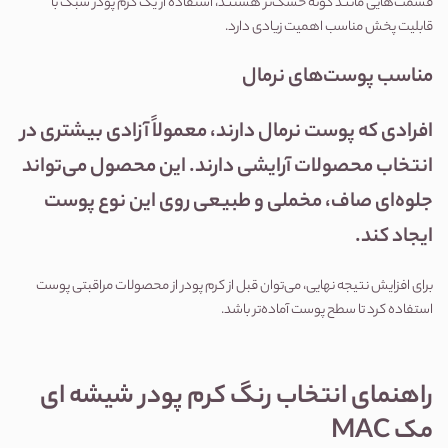
قسمت‌هایی مانند گونه خشک‌تر هستند، استفاده از یک کرم پودر سبک با 
قابلیت پخش مناسب اهمیت زیادی دارد.
مناسب پوست‌های نرمال
افرادی که پوست نرمال دارند، معمولاً آزادی بیشتری در 
انتخاب محصولات آرایشی دارند. این محصول می‌تواند 
جلوه‌ای صاف، مخملی و طبیعی روی این نوع پوست 
ایجاد کند.
برای افزایش نتیجه نهایی، می‌توان قبل از کرم پودر از محصولات مراقبتی پوست 
استفاده کرد تا سطح پوست آماده‌تر باشد.
راهنمای انتخاب رنگ کرم پودر شیشه ای 
مک MAC