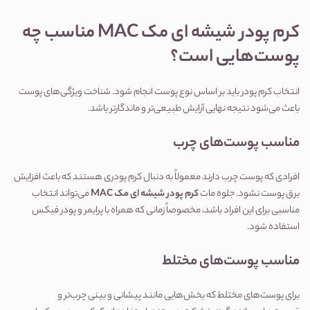
کرم پودر شیشه ای مک MAC مناسب چه 
پوست‌هایی است؟
انتخاب کرم پودر باید بر اساس نوع پوست انجام شود. شناخت ویژگی‌های پوست 
باعث می‌شود نتیجه نهایی آرایش طبیعی‌تر و ماندگارتر باشد.
مناسب پوست‌های چرب
افرادی که پوست چرب دارند معمولاً به دنبال کرم پودری هستند که باعث افزایش 
برق پوست نشود. جلوه مات 
کرم پودر شیشه ای مک MAC
 می‌تواند انتخاب 
مناسبی برای این افراد باشد، مخصوصاً زمانی که همراه با پرایمر و پودر فیکس 
استفاده شود.
مناسب پوست‌های مختلط
برای پوست‌های مختلط که بخش‌هایی مانند پیشانی و بینی چرب‌تر و 