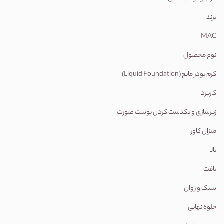
برند
MAC
نوع محصول
کرم پودر مایع (Liquid Foundation)
کاربرد
زیرسازی و یکدست کردن پوست صورت
میزان کاور
بالا
بافت
سبک و روان
جلوه نهایی