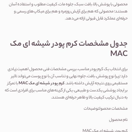
محصولی با پوشش بالا، بافت سبک، جلوه مات، کیفیت مطلوب و استفاده آسان 
هستند؛ محصولی که هم برای آرایش روزمره و هم برای میکاپ‌های رسمی و 
حرفه‌ای عملکرد قابل قبولی ارائه می‌دهد.
جدول مشخصات کرم پودر شیشه ای مک 
MAC
برای انتخاب یک کرم پودر مناسب، بررسی مشخصات فنی محصول اهمیت زیادی 
دارد؛ زیرا نوع پوشش، بافت، جلوه نهایی و تناسب آن با نوع پوست می‌تواند تاثیر 
مستقیمی روی نتیجه آرایش داشته باشد. 
کرم پودر شیشه ای مک MAC
 با تمرکز 
بر ایجاد پوششی یکدست و طبیعی، یکی از گزینه‌های مناسب برای افرادی است که 
به دنبال ترکیب کیفیت بالا و ظاهر حرفه‌ای هستند.
مشخصات محصولتوضیحات
نام محصول
کرم پودر شیشه ای مک MAC