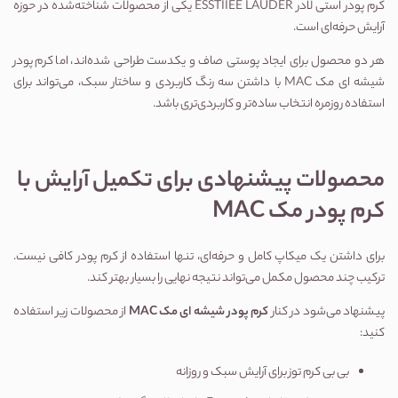
کرم پودر استی لادر ESSTIIEE LAUDER
 یکی از محصولات شناخته‌شده در حوزه 
آرایش حرفه‌ای است.
هر دو محصول برای ایجاد پوستی صاف و یکدست طراحی شده‌اند، اما کرم پودر 
شیشه ای مک MAC با داشتن سه رنگ کاربردی و ساختار سبک، می‌تواند برای 
استفاده روزمره انتخاب ساده‌تر و کاربردی‌تری باشد.
محصولات پیشنهادی برای تکمیل آرایش با 
کرم پودر مک MAC
برای داشتن یک میکاپ کامل و حرفه‌ای، تنها استفاده از کرم پودر کافی نیست. 
ترکیب چند محصول مکمل می‌تواند نتیجه نهایی را بسیار بهتر کند.
پیشنهاد می‌شود در کنار 
کرم پودر شیشه ای مک MAC
 از محصولات زیر استفاده 
کنید:
بی بی کرم توز
 برای آرایش سبک و روزانه