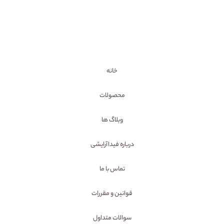
خانه
محصولات
وبلاگ ها
درباره فیداآرایشی
تماس با ما
قوانین و مقررات
سوالات متداول