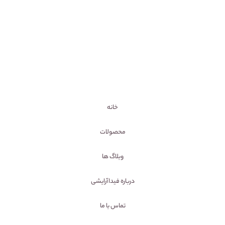
خانه
محصولات
وبلاگ ها
درباره فیداآرایشی
تماس با ما