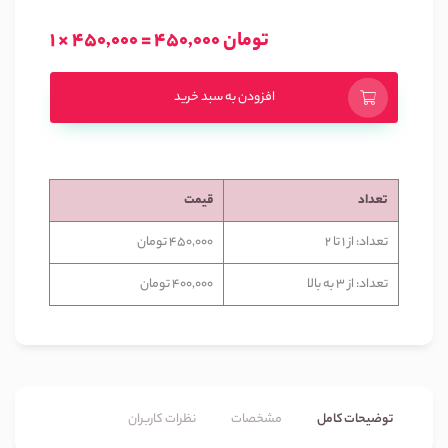
1 × 450,000 = 450,000 تومان
افزودن به سبد خرید
تعداد
قیمت
تعداد: از 1 تا 2
450,000 تومان
تعداد: از 3 به بالا
400,000 تومان
توضیحات کامل
مشخصات
نظرات کاربران