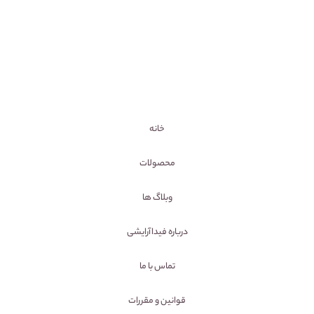
خانه
محصولات
وبلاگ ها
درباره فیداآرایشی
تماس با ما
قوانین و مقررات