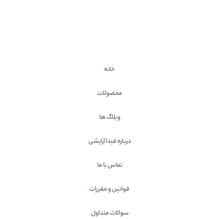
خانه
محصولات
وبلاگ ها
درباره فیداآرایشی
تماس با ما
قوانین و مقررات
سوالات متداول