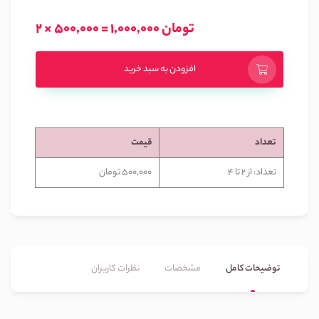
2 × 500,000 = 1,000,000 تومان
افزودن به سبد خرید
تعداد
قیمت
تعداد: از 2 تا 4
500,000 تومان
توضیحات کامل
مشخصات
نظرات کاربران