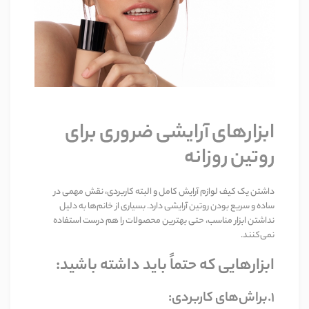
ابزارهای آرایشی ضروری برای
روتین روزانه
داشتن یک کیف لوازم آرایش کامل و البته کاربردی، نقش مهمی در
ساده و سریع بودن روتین آرایشی دارد. بسیاری از خانم‌ها به دلیل
نداشتن ابزار مناسب، حتی بهترین محصولات را هم درست استفاده
نمی‌کنند
.
ابزارهایی که حتماً باید داشته باشید
:
1.براش‌های کاربردی
: