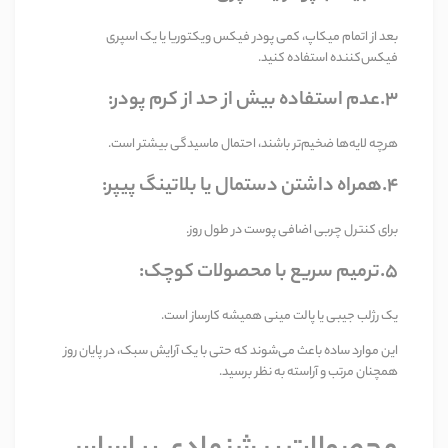
بعد از اتمام میکاپ، کمی پودر فیکس ویکتوریا یا یک اسپری
فیکس‌کننده استفاده کنید
.
3.عدم استفاده بیش از حد از کرم پودر
:
هرچه لایه‌ها ضخیم‌تر باشند، احتمال ماسیدگی بیشتر است
.
4.همراه داشتن دستمال یا بلاتینگ پیپر
:
برای کنترل چربی اضافی پوست در طول روز
.
5.ترمیم سریع با محصولات کوچک
:
یک رژلب جیبی یا پالت مینی همیشه کارساز است
.
این موارد ساده باعث می‌شوند که حتی با یک آرایش سبک، در پایان روز
همچنان مرتب و آراسته به نظر برسید
.