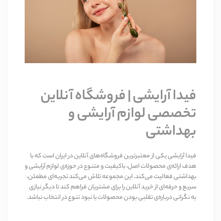
فیدا آرایشی | فروشگاه آنلاین
تخصصی لوازم آرایشی و
بهداشتی
فیدا آرایشی
یکی از معتبرترین فروشگاه‌های آنلاین در ایران است که با
هدف ارائه‌ی محصولات اصل، باکیفیت و متنوع در حوزه‌ی لوازم آرایشی و
بهداشتی فعالیت می‌کند. این مجموعه تلاش می‌کند تجربه‌ای مطمئن،
سریع و حرفه‌ای از خرید آنلاین را برای مشتریان فراهم کند تا دیگر نیازی
به نگرانی درباره‌ی تقلبی بودن محصولات یا نبود تنوع در انتخاب نباشد
.