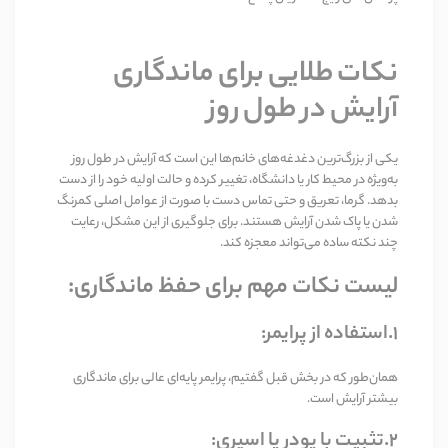
نکات طلایی برای ماندگاری
آرایش در طول روز
یکی از بزرگ‌ترین دغدغه‌های خانم‌ها این است که آرایش در طول روز
به‌ویژه در محیط کار یا دانشگاه، تغییر کرده و حالت اولیه خود را از دست
بدهد. گرما، تعریق و حتی تماس دست با صورت از عوامل اصلی کمرنگ
شدن یا پاک شدن آرایش هستند. برای جلوگیری از این مشکل، رعایت
چند نکته ساده می‌تواند معجزه کند
.
لیست نکات مهم برای حفظ ماندگاری
:
1.استفاده از پرایمر
:
همان‌طور که در بخش قبل گفتیم، پرایمر پایه‌ای عالی برای ماندگاری
بیشتر آرایش است
.
2.تثبیت با پودر یا اسپری
: