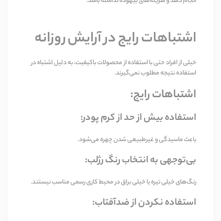
انجام دهد و هزینه‌های بیهوده نداشته باشد
.
اشتباهات رایج در آرایش روزانه
خیلی از افراد حتی با استفاده از محصولات باکیفیت، به دلیل اشتباه در
استفاده نتیجه مطلوب نمی‌گیرند
.
اشتباهات رایج
:
استفاده بیش از حد از کرم پودر
:
باعث ماسیدگی و غیرطبیعی شدن چهره می‌شود
.
بی‌توجهی به انتخاب رنگ رژلب
:
رنگ‌های خیلی تیره یا خیلی براق در محیط کاری رسمی مناسب نیستند
.
استفاده نکردن از ضدآفتاب
: