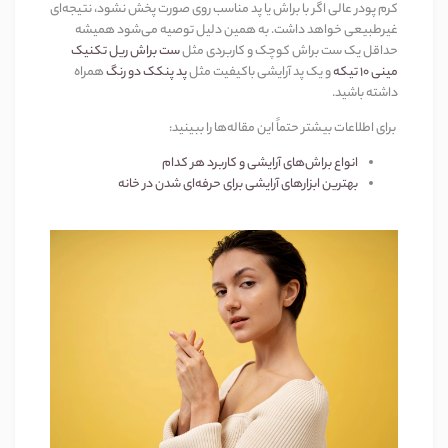
کرم پودر عالی اگر با براش یا پد مناسب روی صورت پخش نشود، نتیجه‌ای
غیرطبیعی خواهد داشت. به همین دلیل توصیه می‌شود همیشه
حداقل یک ست براش کوچک و کاربردی مثل
ست براش ریل تکنیک
مینی
۱۰
تیکه
و یک پد آرایشی باکیفیت مثل
پد پنکک دو رنگ
همراه
داشته باشید
.
برای اطلاعات بیشتر حتماً این مقاله‌ها را ببینید
:
انواع براش‌های آرایشی و کاربرد هر کدام
بهترین ابزارهای آرایشی برای حرفه‌ای شدن در خانه