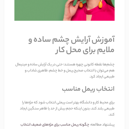
آموزش آرایش چشم ساده و
ملایم برای محل کار
چشم‌ها نقطه کانونی چهره هستند؛ حتی در یک آرایش ساده و مینیمال
هم می‌توان با انتخاب صحیح ریمل و خط چشم، ظاهری شاداب و
طبیعی ایجاد کرد
.
انتخاب ریمل مناسب
برای محیط کار و دانشگاه بهتر است ریملی انتخاب شود که مژه‌ها را
طبیعی بلند کند، بدون اینکه حجم بیش از حد یا ظاهر سنگین ایجاد
کند
.
پیشنهاد مطالعه
:
چگونه ریمل مناسب برای مژه‌های ضعیف انتخاب