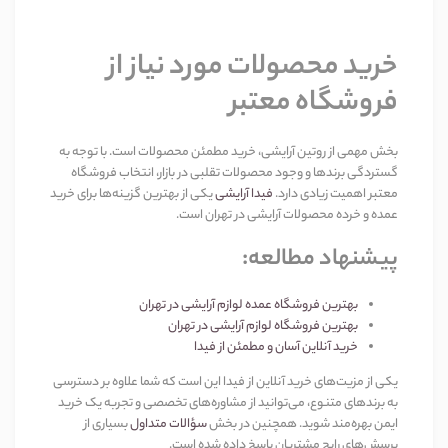
خرید محصولات مورد نیاز از
فروشگاه معتبر
بخش مهمی از روتین آرایشی، خرید مطمئن محصولات است. با توجه به
گستردگی برندها و وجود محصولات تقلبی در بازار، انتخاب فروشگاه
معتبر اهمیت زیادی دارد
.
فیدا آرایشی
یکی از بهترین گزینه‌ها برای خرید
عمده و خرده محصولات آرایشی در تهران است
.
پیشنهاد مطالعه
:
بهترین فروشگاه عمده لوازم آرایشی در تهران
بهترین فروشگاه لوازم آرایشی در تهران
خرید آنلاین آسان و مطمئن از فیدا
یکی از مزیت‌های خرید آنلاین از فیدا این است که شما علاوه بر دسترسی
به برندهای متنوع، می‌توانید از مشاوره‌های تخصصی و تجربه یک خرید
ایمن بهره‌مند شوید. همچنین در بخش
سؤالات متداول
بسیاری از
پرسش‌های رایج مشتریان پاسخ داده شده است
.