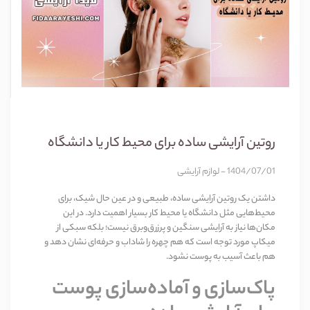
روتین آرایشی ساده برای محیط کار یا دانشگاه
1404/07/01 - لوازم آرایشی
داشتن یک روتین آرایشی ساده، طبیعی و در عین حال شیک، برای
محیط‌هایی مثل دانشگاه یا محیط کار بسیار اهمیت دارد. در این
مکان‌ها نیاز به آرایشی سنگین و پرزرق‌وبرق نیست؛ بلکه سبکی از
میکاپ مورد توجه است که هم چهره را شاداب و حرفه‌ای نشان دهد و
هم باعث آسیب به پوست نشود.
پاک‌سازی و آماده‌سازی پوست