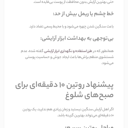
حتی بهترین آرایش بدون محافظت از پوست بی‌فایده است
.
خط چشم یا ریمل بیش از حد
:
باعث سنگین شدن چهره می‌شود و با محیط رسمی تضاد دارد
.
بی‌توجهی به بهداشت ابزار آرایشی
:
همانطور که در
طرز استفاده و نگهداری ابزار آرایشی
گفته شده، عدم
شستشوی منظم براش‌ها باعث ایجاد جوش و حساسیت پوستی
می‌شود
.
پیشنهاد روتین
۱۰
دقیقه‌ای برای
صبح‌های شلوغ
اگر اهل آرایش سنگین نیستید و زمان زیادی هم ندارید، یک روتین
۱۰
دقیقه‌ای می‌تواند بهترین گزینه باشد
.