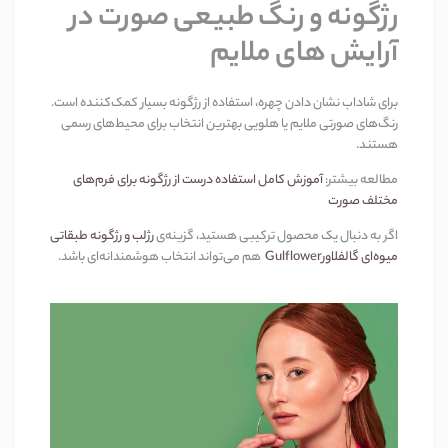
رژگونه و رنگ طبیعی صورت در
آرایش های ملایم
برای شاداب نشان دادن چهره، استفاده از رژگونه بسیار کمک‌کننده است.
رنگ‌های صورتی ملایم یا هلویی بهترین انتخاب برای محیط‌های رسمی
هستند
.
مطالعه بیشتر
:
آموزش کامل استفاده درست از رژگونه برای فرم‌های
مختلف صورت
اگر به دنبال یک محصول ترکیبی هستید، گزینه‌ی
رژلب و رژگونه طبقاتی
میوه‌ای گالفلاور
Gulflower
هم می‌تواند انتخاب هوشمندانه‌ای باشد
.