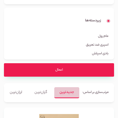
زیردسته‌ها
مام رول
اسپری ضد تعریق
بادی اسپلش
اعمال
جدیدترین
گران‌ترین
ارزان‌ترین
مرتب‌سازی بر اساس: