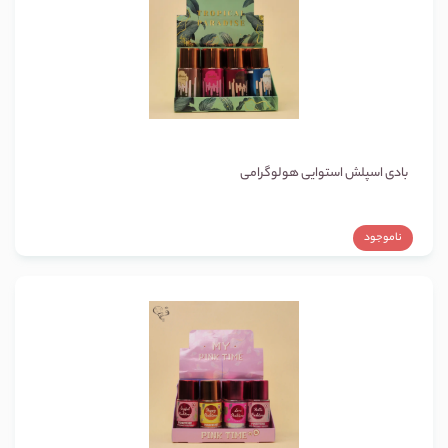
بادی اسپلش استوایی هولوگرامی
ناموجود