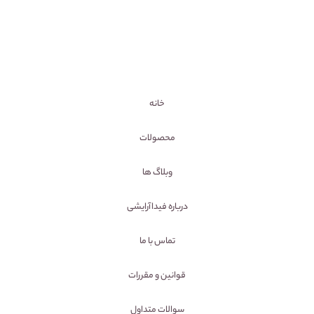
خانه
محصولات
وبلاگ ها
درباره فیداآرایشی
تماس با ما
قوانین و مقررات
سوالات متداول