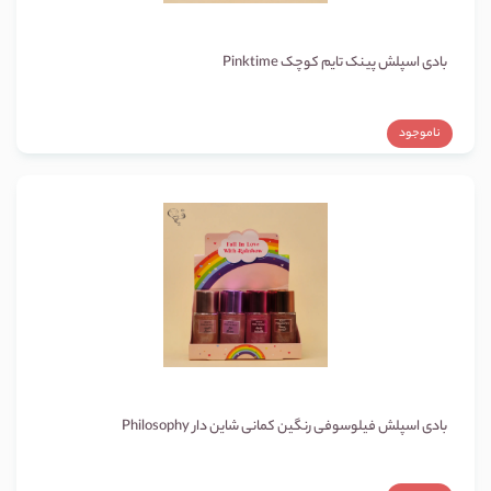
بادی اسپلش پینک تایم کوچک Pinktime
ناموجود
بادی اسپلش فیلوسوفی رنگین کمانی شاین دار Philosophy