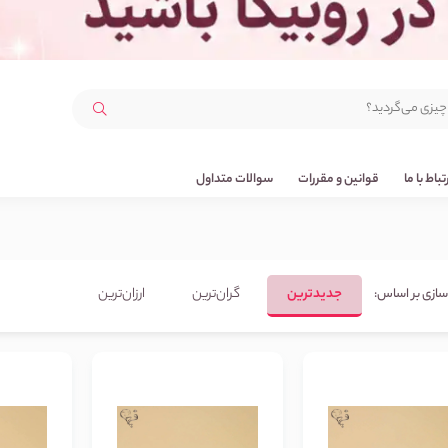
رتباط با ما
قوانین و مقررات
سوالات متداول
جدیدترین
گران‌ترین
ارزان‌ترین
سازی بر اساس: