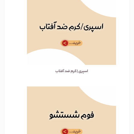
اسپری | کرم ضد آفتاب