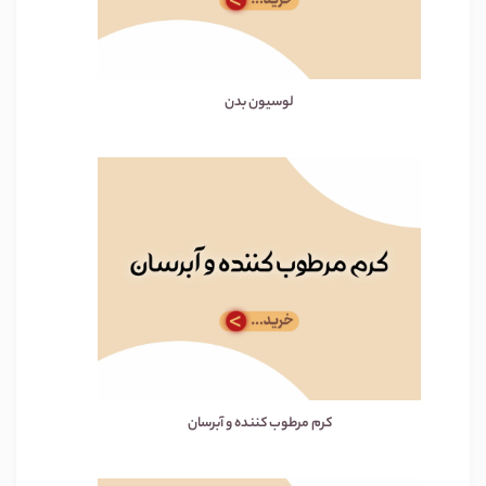
لوسیون بدن
کرم مرطوب کننده و آبرسان