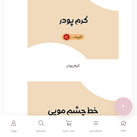
کرم پودر
+
خانه
دسته‌بندی‌
سبد خرید
جستجو
ورود