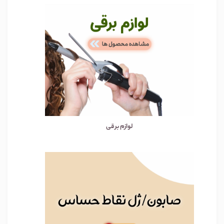
لوازم برقی