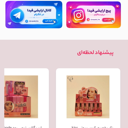
پیشنهاد لحظه‌ای