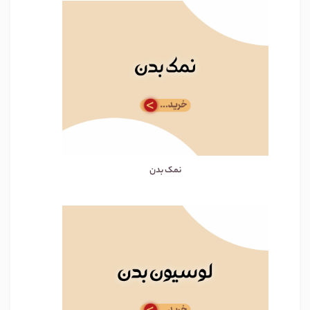
نمک بدن