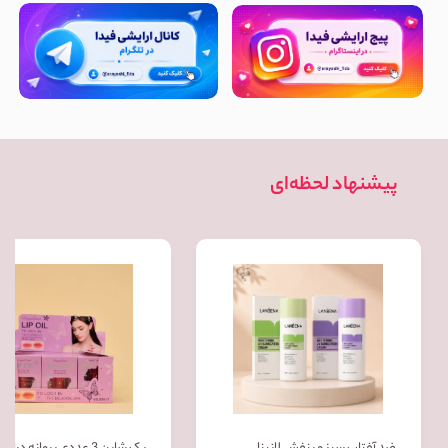
پیشنهاد لحظه‌ای