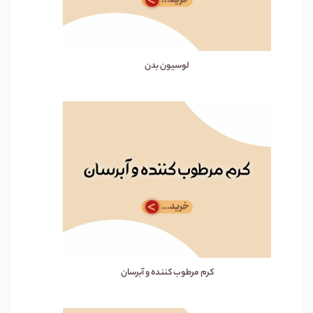
لوسیون بدن
کرم مرطوب کننده و آبرسان