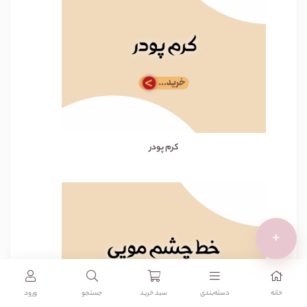
کرم پودر
+
خانه
دسته‌بندی‌
سبد خرید
جستجو
ورود