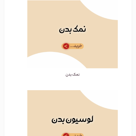
نمک بدن