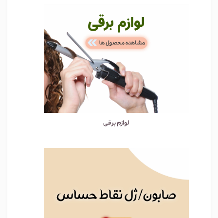
لوازم برقی