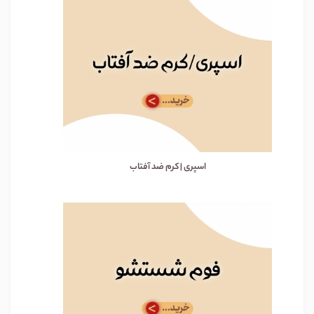
اسپری | کرم ضد آفتاب