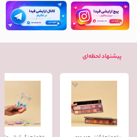
پیشنهاد لحظه‌ای