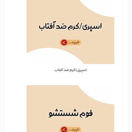
اسپری | کرم ضد آفتاب