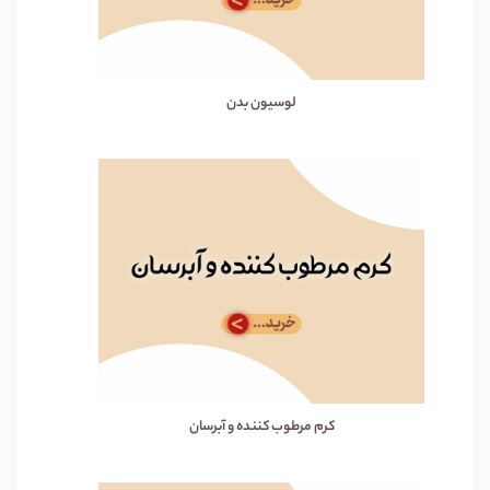
لوسیون بدن
کرم مرطوب کننده و آبرسان