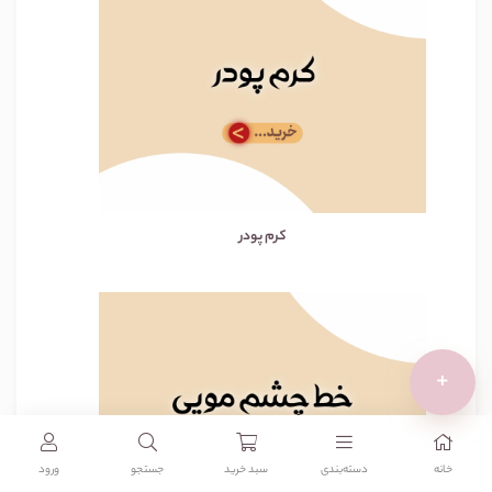
کرم پودر
+
خانه
دسته‌بندی‌
سبد خرید
جستجو
ورود