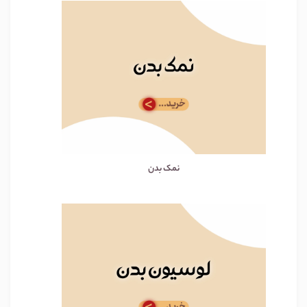
نمک بدن