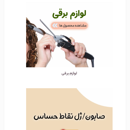
لوازم برقی