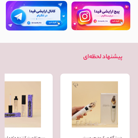
پیشنهاد لحظه‌ای