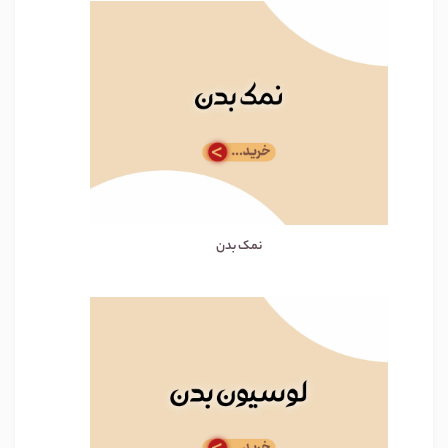
نمک بدن