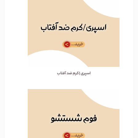
اسپری | کرم ضد آفتاب