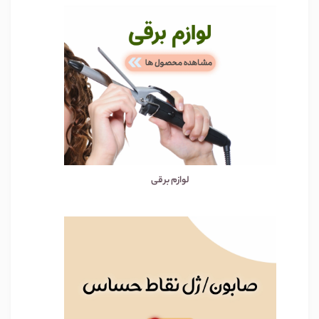
لوازم برقی