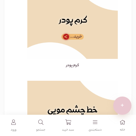
کرم پودر
+
خانه
دسته‌بندی‌
سبد خرید
جستجو
ورود