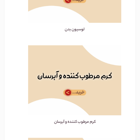
لوسیون بدن
کرم مرطوب کننده و آبرسان