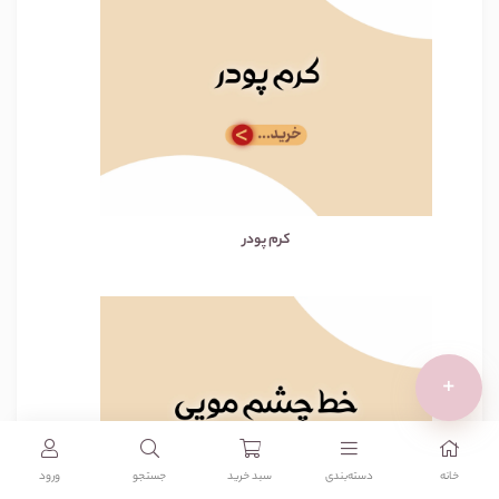
کرم پودر
+
خانه
دسته‌بندی‌
سبد خرید
جستجو
ورود