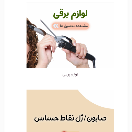
لوازم برقی