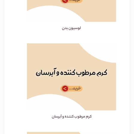
لوسیون بدن
کرم مرطوب کننده و آبرسان