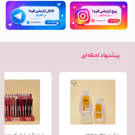
پیشنهاد لحظه‌ای