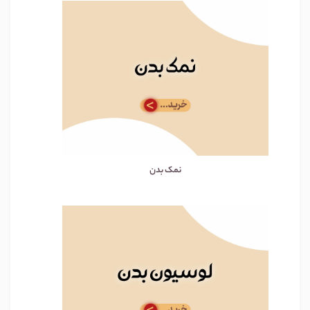
نمک بدن