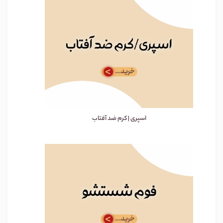
اسپری | کرم ضد آفتاب