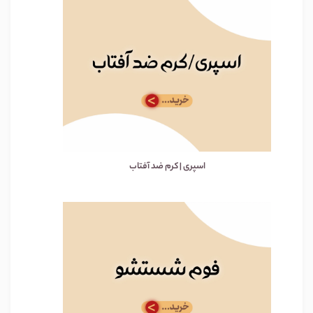
اسپری | کرم ضد آفتاب