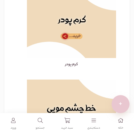
کرم پودر
+
خانه
دسته‌بندی‌
سبد خرید
جستجو
ورود