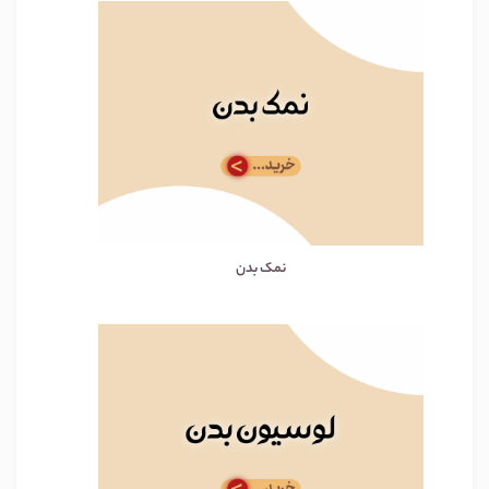
نمک بدن