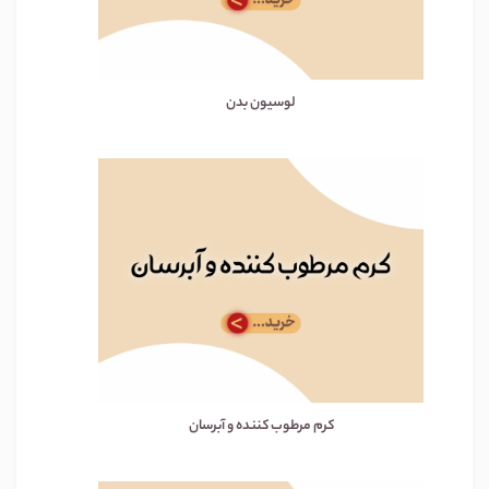
لوسیون بدن
کرم مرطوب کننده و آبرسان