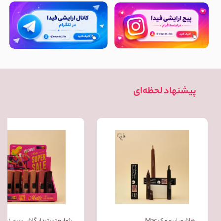
پیشنهاد لحظه‌ای