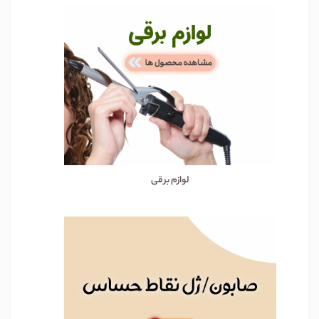
لوازم برقی